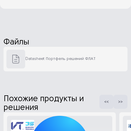
Файлы
Datasheet Портфель решений ФЛАТ
Похожие продукты и
решения