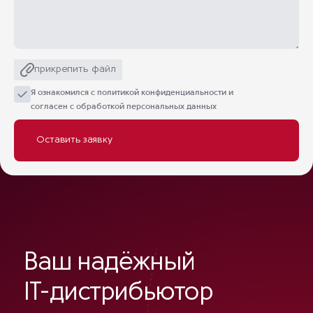
прикрепить файл
Я ознакомился с
политикой конфиденциальности
и
согласен с обработкой персональных данных
Ваш надёжный
IT-дистрибьютор