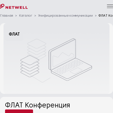
Главная
>
Каталог
>
Унифицированные коммуникации
>
ФЛАТ Ко
ФЛАТ
ФЛАТ Конференция