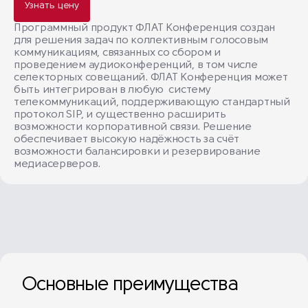
Узнать цену
Программный продукт ФЛАТ Конференция создан
для решения задач по коллективным голосовым
коммуникациям, связанных со сбором и
проведением аудиоконференций, в том числе
селекторных совещаний. ФЛАТ Конференция может
быть интегрирован в любую систему
телекоммуникаций, поддерживающую стандартный
протокол SIP, и существенно расширить
возможности корпоративной связи. Решение
обеспечивает высокую надёжность за счёт
возможности балансировки и резервирование
медиасерверов.
Основные преимущества