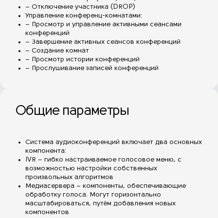
– Отключение участника (DROP)
Управление конференц-комнатами:
– Просмотр и управление активными сеансами
конференций
– Завершение активных сеансов конференций
– Создание комнат
– Просмотр истории конференций
– Прослушивание записей конференций
Общие параметры
Система аудиоконференций включает два основных
компонента:
IVR – гибко настраиваемое голосовое меню, с
возможностью настройки собственных
произвольных алгоритмов
Медиасервера – компоненты, обеспечивающие
обработку голоса. Могут горизонтально
масштабироваться, путём добавления новых
компонентов