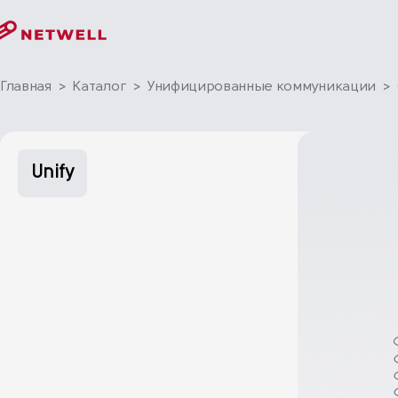
Главная
>
Каталог
>
Унифицированные коммуникации
>
Unify