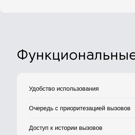
Функциональные
Удобство использования
Очередь с приоритезацией вызовов
Доступ к истории вызовов