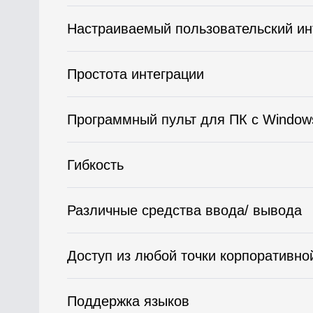
Настраиваемый пользовательский и
Простота интеграции
Программный пульт для ПК с Window
Гибкость
Различные средства ввода/ вывода
Доступ из любой точки корпоративно
Поддержка языков