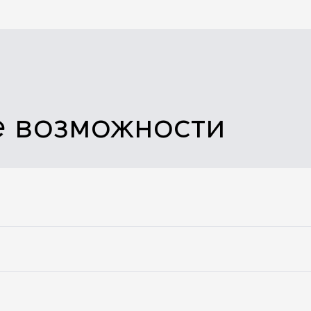
 возможности