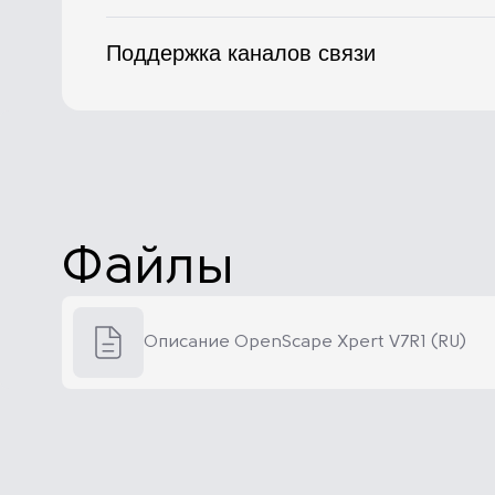
Поддержка каналов связи
Файлы
Описание OpenScape Xpert V7R1 (RU)