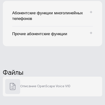
Абонентские функции многолинейных
телефонов
Прочие абонентские функции
Файлы
Описание OpenScape Voice V10