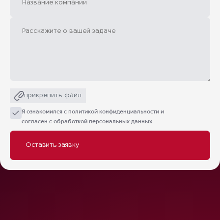
прикрепить файл
Я ознакомился с
политикой конфиденциальности
и
согласен с обработкой персональных данных