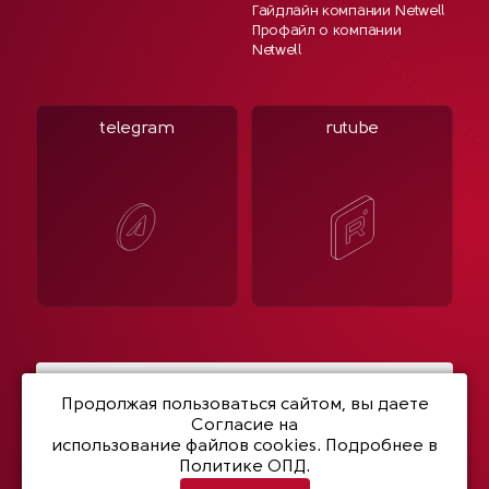
Гайдлайн компании Netwell
Профайл о компании
Netwell
telegram
rutube
Написать нам
Продолжая пользоваться сайтом, вы даете
Согласие на
использование файлов cookies
. Подробнее в
Политике ОПД.
© 2003- 2026 Netwell