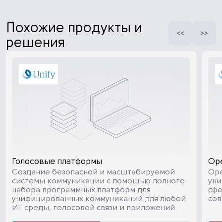
Похожие продукты и
решения
Голосовые платформы
Ope
Создание безопасной и масштабируемой
Ope
системы коммуникации с помощью полного
уни
набора программных платформ для
сфе
унифицированных коммуникаций для любой
сов
ИТ среды, голосовой связи и приложений.