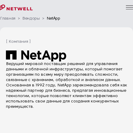
Главная
>
Вендоры
>
NetApp
[ Компания ]
Ведущий мировой поставщик решений для управления
данными и облачной инфраструктуры, который помогает
организациям по всему миру преодолевать сложности,
связанные с хранением, обработкой и анализом данных.
Основанная в 1992 году, NetApp зарекомендовала себя как
надежный партнер для бизнеса, предлагая инновационные
технологии, которые позволяют клиентам эффективно
использовать свои данные для создания конкурентных
преимуществ.