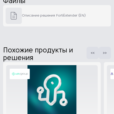
Файлы
Описание решения FortiExtender (EN)
Похожие продукты и
решения