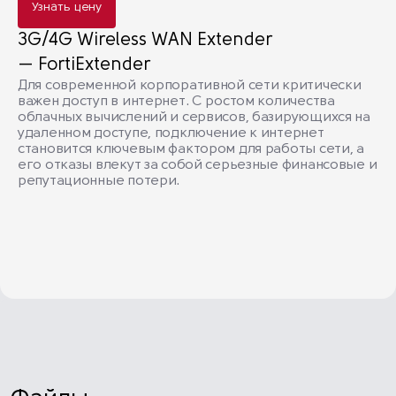
Узнать цену
3G/4G Wireless WAN Extender
— FortiExtender
Для современной корпоративной сети критически
важен доступ в интернет. С ростом количества
облачных вычислений и сервисов, базирующихся на
удаленном доступе, подключение к интернет
становится ключевым фактором для работы сети, а
его отказы влекут за собой серьезные финансовые и
репутационные потери.