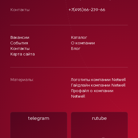
Контакты
+7(495)66-239-66
Вакансии
Каталог
События
О компании
Контакты
Блог
Карта сайта
Материалы:
Логотипы компании Netwell
Гайдлайн компании Netwell
Профайл о компании
Netwell
telegram
rutube