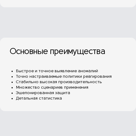
Основные преимущества
Быстрое и точное выявление аномалий
Точно настраиваемые политики реагирования
Стабильно высокая производительность
Множество сценариев применения
Эшелонированная защита
Детальная статистика