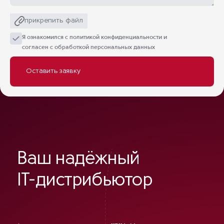
прикрепить файл
Я ознакомился с
политикой конфиденциальности
и
согласен с обработкой персональных данных
Ваш надёжный
IT-дистрибьютор