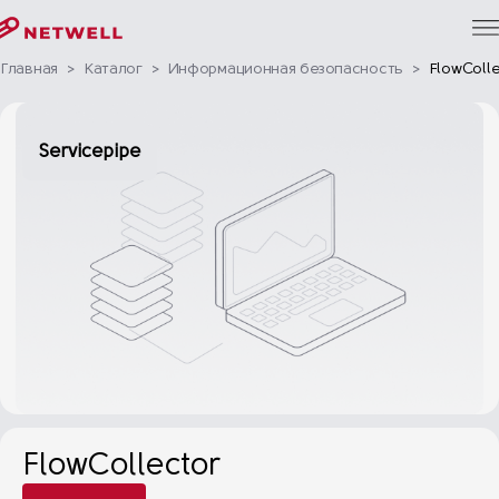
Главная
>
Каталог
>
Информационная безопасность
>
FlowColle
Servicepipe
FlowCollector