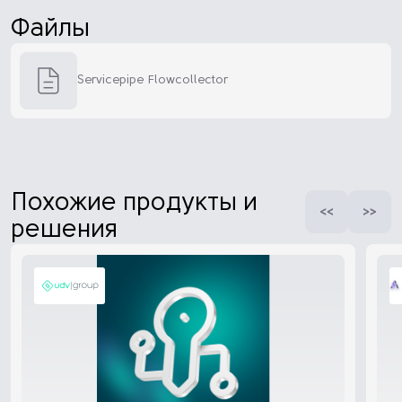
Файлы
Servicepipe Flowcollector
Похожие продукты и
решения