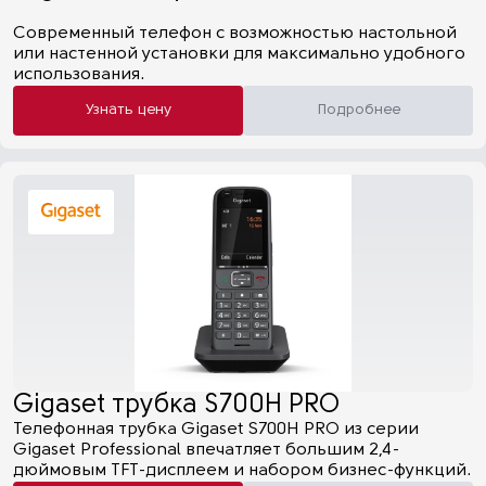
Современный телефон с возможностью настольной
или настенной установки для максимально удобного
использования.
Узнать цену
Подробнее
Gigaset трубка S700H PRO
Телефонная трубка Gigaset S700H PRO из серии
Gigaset Professional впечатляет большим 2,4-
дюймовым TFT-дисплеем и набором бизнес-функций.