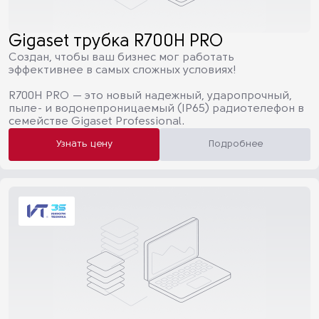
Gigaset трубка R700H PRO
Создан, чтобы ваш бизнес мог работать
эффективнее в самых сложных условиях!
R700H PRO — это новый надежный, ударопрочный,
пыле- и водонепроницаемый (IP65) радиотелефон в
семействе Gigaset Professional.
Узнать цену
Подробнее