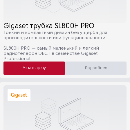
Gigaset трубка SL800H PRO
Тонкий и компактный дизайн без ущерба для
производительности или функциональности!
SL800H PRO — самый маленький и легкий
радиотелефон DECT в семействе Gigaset
Professional.
Узнать цену
Подробнее