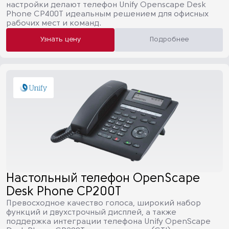
настройки делают телефон Unify Openscape Desk
Phone CP400T идеальным решением для офисных
рабочих мест и команд.
Узнать цену
Подробнее
Настольный телефон OpenScape
Desk Phone CP200T
Превосходное качество голоса, широкий набор
функций и двухстрочный дисплей, а также
поддержка интеграции телефона Unify OpenScape