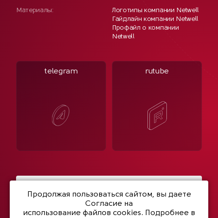
Материалы:
Логотипы компании Netwell
Гайдлайн компании Netwell
Профайл о компании
Netwell
telegram
rutube
Написать нам
Продолжая пользоваться сайтом, вы даете
Согласие на
использование файлов cookies
. Подробнее в