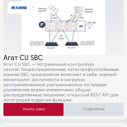
Агат CU SBC
Агат CU SBC — пограничный контроллер
сессий. Геораспределенная, катастрофоустойчивая
единая SBC предприятия включает в себя: единый
мониторинг доступности и нагрузки;
централизованное разграниченное по правам
управление всеми элементами; общие
распределяемые лицензии; открытый REST API для
интеграций и другие функции.
Узнать цену
Подробнее