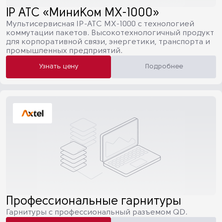
IP АТС «МиниКом МХ-1000»
Мультисервисная IP-АТС МХ-1000 с технологией
коммутации пакетов. Высокотехнологичный продукт
для корпоративной связи, энергетики, транспорта и
промышленных предприятий.
Узнать цену
Подробнее
Профессиональные гарнитуры
Гарнитуры с профессиональный разъемом QD.