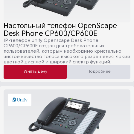
Настольный телефон OpenScape
Desk Phone CP600/CP600E
IP-телефон Unify Openscape Desk Phone
CP600/CP600E создан для требовательных
пользователей, которым необходимо кристально
чистое качество голоса высокого разрешения, яркий
цветной дисплей и широкий спектр функций.
Узнать цену
Подробнее