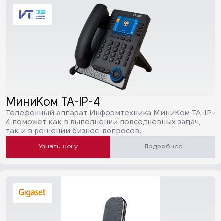
МиниКом TA-IP-4
Телефонный аппарат Информтехника МиниКом TA-IP-
4 поможет как в выполнении повседневных задач,
так и в решении бизнес-вопросов.
Узнать цену
Подробнее