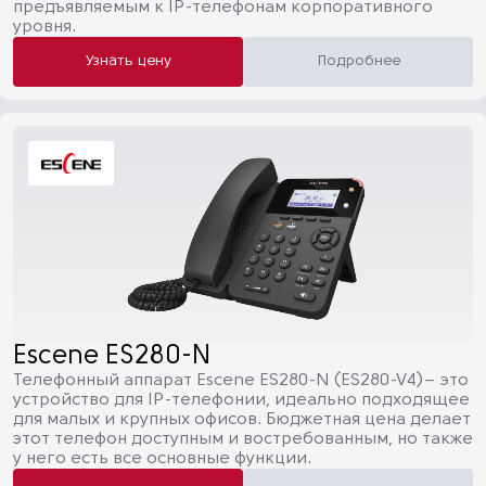
предъявляемым к IP-телефонам корпоративного
уровня.
Узнать цену
Подробнее
Escene ES280-N
Телефонный аппарат Escene ES280-N (ES280-V4)– это
устройство для IP-телефонии, идеально подходящее
для малых и крупных офисов. Бюджетная цена делает
этот телефон доступным и востребованным, но также
у него есть все основные функции.