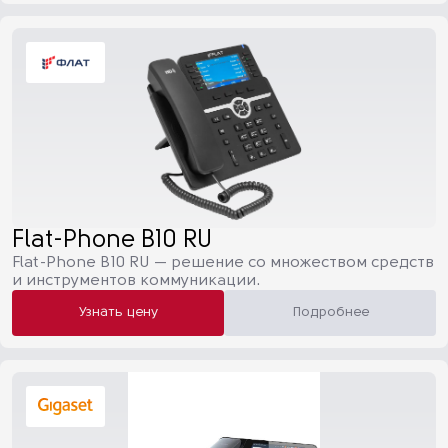
Flat-Phone B10 RU
Flat-Phone B10 RU — решение со множеством средств
и инструментов коммуникации.
Узнать цену
Подробнее