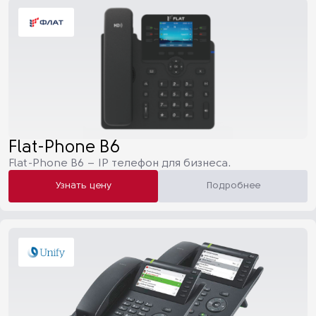
Flat-Phone B6
Flat-Phone B6 – IP телефон для бизнеса.
Узнать цену
Подробнее