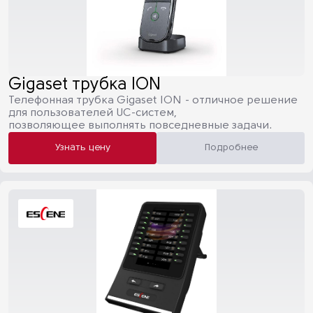
Gigaset трубка ION
Телефонная трубка Gigaset ION - отличное решение
для пользователей UC-систем,
позволяющее выполнять повседневные задачи.
Узнать цену
Подробнее