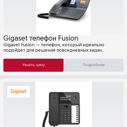
Gigaset телефон Fusion
Gigaset Fusion — телефон, который идеально
подойдет для решения повседневных задач.
Узнать цену
Подробнее