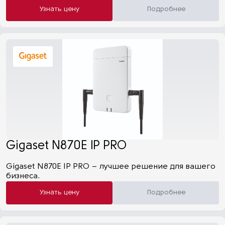
Узнать цену
Подробнее
Gigaset N870E IP PRO
Gigaset N870E IP PRO – лучшее решение для вашего
бизнеса.
Узнать цену
Подробнее