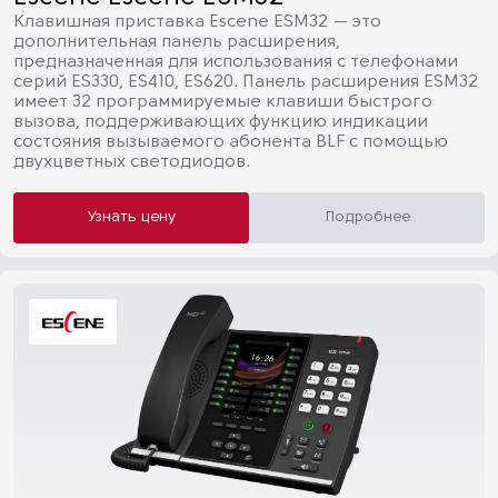
Клавишная приставка Escene ESM32 — это
дополнительная панель расширения,
предназначенная для использования с телефонами
серий ES330, ES410, ES620. Панель расширения ESM32
имеет 32 программируемые клавиши быстрого
вызова, поддерживающих функцию индикации
состояния вызываемого абонента BLF с помощью
двухцветных светодиодов.
Узнать цену
Подробнее