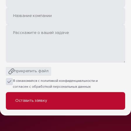
прикрепить файл
Я ознакомился с
политикой конфиденциальности
и
согласен с обработкой персональных данных