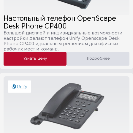
Настольный телефон OpenScape
Desk Phone CP400
Большой дисплей и индивидуальные возможности
настройки делают телефон Unify Openscape Desk
Phone CP400 идеальным решением для офисных
рабочих мест и команд.
Узнать цену
Подробнее