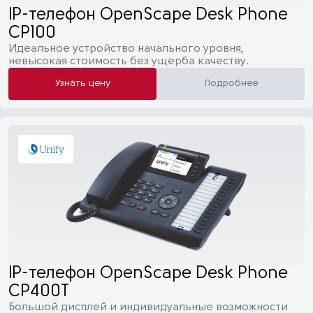
IP-телефон OpenScape Desk Phone
CP100
Идеальное устройство начального уровня,
невысокая стоимость без ущерба качеству.
Узнать цену
Подробнее
IP-телефон OpenScape Desk Phone
CP400T
Большой дисплей и индивидуальные возможности