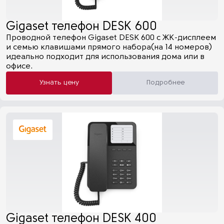
Gigaset телефон DESK 600
Проводной телефон Gigaset DESK 600 с ЖК-дисплеем
и семью клавишами прямого набора(на 14 номеров)
идеально подходит для использования дома или в
офисе.
Узнать цену
Подробнее
Gigaset телефон DESK 400