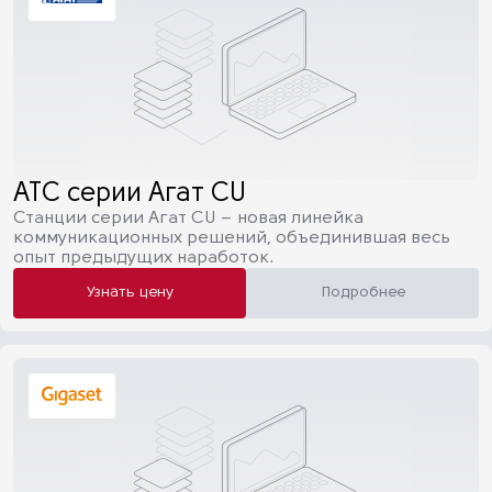
АТС серии Агат CU
Станции серии Агат CU – новая линейка
коммуникационных решений, объединившая весь
опыт предыдущих наработок.
Узнать цену
Подробнее