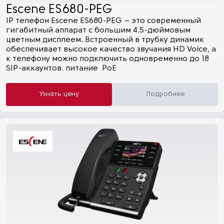
Escene ES680-PEG
IP телефон Escene ES680-PEG – это современный
гигабитный аппарат с большим 4.5-дюймовым
цветным дисплеем. Встроенный в трубку динамик
обеспечивает высокое качество звучания HD Voice, а
к телефону можно подключить одновременно до 18
SIP-аккаунтов. питание PoE
Узнать цену
Подробнее