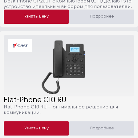
Desk Phone CP200T с компьютером (CTI) делают это
устройство идеальным выбором для пользователей.
Узнать цену
Подробнее
Flat-Phone C10 RU
Flat-Phone С10 RU – оптимальное решение для
коммуникации.
Узнать цену
Подробнее