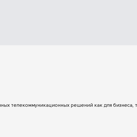
нных телекоммуникационных решений как для бизнеса, т