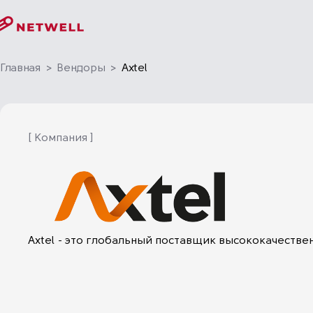
Главная
>
Вендоры
>
Axtel
[ Компания ]
Axtel - это глобальный поставщик высококачестве