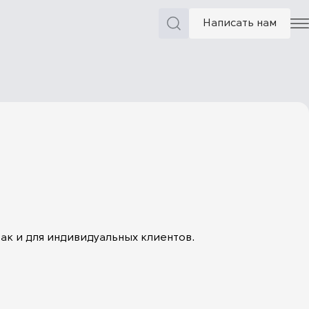
Написать нам
ак и для индивидуальных клиентов.