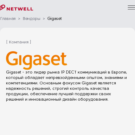
Главная
>
Вендоры
>
Gigaset
[ Компания ]
Gigaset - это лидер рынка IP DECT коммуникаций в Европе,
который обладает непревзойденными опытом, знаниями и
компетенциями. Основным фокусом Gigaset является
надежность решений, строгий контроль качества
продукции, обеспечение лучшей поддержки своих
решений и инновационный дизайн оборудования.