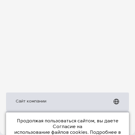
Сайт компании
Презентация
Продолжая пользоваться сайтом, вы даете
Согласие на
использование файлов cookies
. Подробнее в