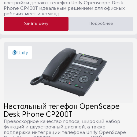
настройки делают телефон Unify Openscape Desk
Phone CP400T идеальным решением для офисных
рабочих мест и команд.
Узнать цену
Подробнее
Настольный телефон OpenScape
Desk Phone CP200T
Превосходное качество голоса, широкий набор
функций и двухстрочный дисплей, а также
поддержка интеграции телефона Unify OpenScape