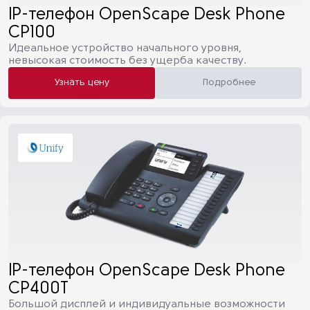
IP-телефон OpenScape Desk Phone
CP100
Идеальное устройство начального уровня,
невысокая стоимость без ущерба качеству.
Узнать цену
Подробнее
IP-телефон OpenScape Desk Phone
CP400T
Большой дисплей и индивидуальные возможности