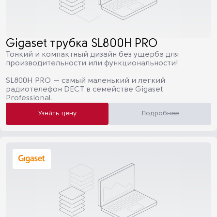
Gigaset трубка SL800H PRO
Тонкий и компактный дизайн без ущерба для
производительности или функциональности!
SL800H PRO — самый маленький и легкий
радиотелефон DECT в семействе Gigaset
Professional.
Узнать цену
Подробнее