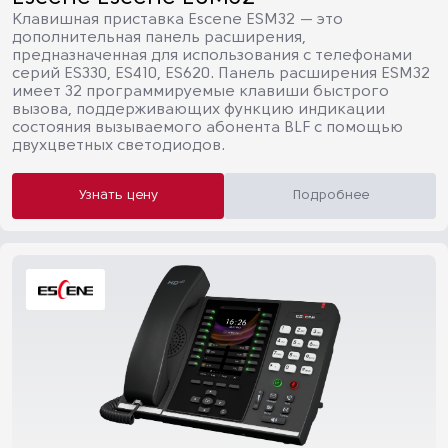
Клавишная приставка Escene ESM32 — это
дополнительная панель расширения,
предназначенная для использования с телефонами
серий ES330, ES410, ES620. Панель расширения ESM32
имеет 32 программируемые клавиши быстрого
вызова, поддерживающих функцию индикации
состояния вызываемого абонента BLF с помощью
двухцветных светодиодов.
Узнать цену
Подробнее