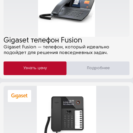
Gigaset телефон Fusion
Gigaset Fusion — телефон, который идеально
подойдет для решения повседневных задач.
Узнать цену
Подробнее