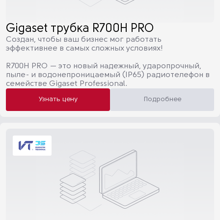
Gigaset трубка R700H PRO
Создан, чтобы ваш бизнес мог работать
эффективнее в самых сложных условиях!
R700H PRO — это новый надежный, ударопрочный,
пыле- и водонепроницаемый (IP65) радиотелефон в
семействе Gigaset Professional.
Узнать цену
Подробнее