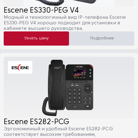
Escene ES330-PEG V4
Модный и технологичный вид IP-телефона Escene
ES330-PEG V4 хорошо подходит для установки в
кабинете высшего руководства.
Узнать цену
Подробнее
Escene ES282-PCG
Эргономичный и удобный Escene ES282-PCG
соответствует высоким требованиям,