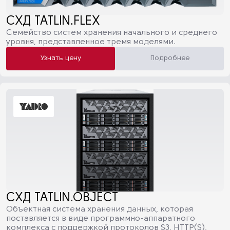
СХД TATLIN.FLEX
Семейство систем хранения начального и среднего
уровня, представленное тремя моделями.
Узнать цену
Подробнее
СХД TATLIN.OBJECT
Объектная система хранения данных, которая
поставляется в виде программно-аппаратного
комплекса с поддержкой протоколов S3, HTTP(S),