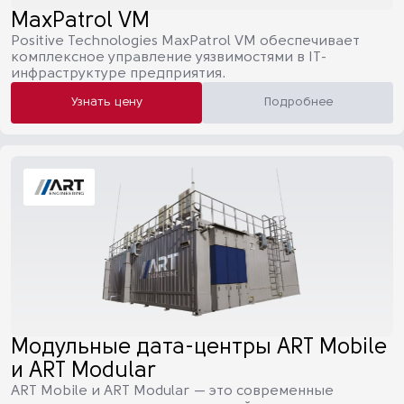
MaxPatrol VM
Positive Technologies MaxPatrol VM обеспечивает
комплексное управление уязвимостями в IT-
инфраструктуре предприятия.
Узнать цену
Подробнее
Модульные дата-центры ART Mobile
и ART Modular
ART Mobile и ART Modular — это современные