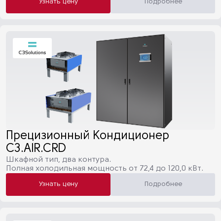
Узнать цену
Подробнее
Прецизионный Кондиционер
C3.AIR.CRD
Шкафной тип, два контура.
Полная холодильная мощность от 72,4 до 120,0 кВт.
Узнать цену
Подробнее