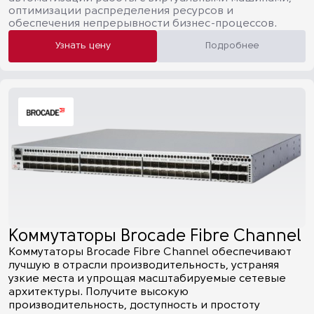
оптимизации распределения ресурсов и
обеспечения непрерывности бизнес-процессов.
Узнать цену
Подробнее
Коммутаторы Brocade Fibre Channel
Коммутаторы Brocade Fibre Channel обеспечивают
лучшую в отрасли производительность, устраняя
узкие места и упрощая масштабируемые сетевые
архитектуры. Получите высокую
производительность, доступность и простоту