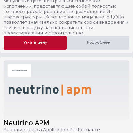
модульные дата-центры в контейнерном
исполнении, представляющие собой полностью
готовое префаб-решение для размещения ИТ-
инфраструктуры. Использование модульного ЦОДа
позволяет значительно сократить сроки внедрения и
снизить нагрузку на специалистов при
проектировании и строительстве.
Узнать цену
Подробнее
Neutrino APM
Решение класса Application Performance