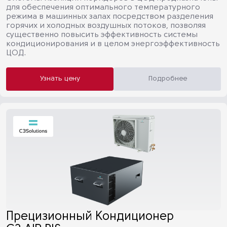
для обеспечения оптимального температурного
режима в машинных залах посредством разделения
горячих и холодных воздушных потоков, позволяя
существенно повысить эффективность системы
кондиционирования и в целом энергоэффективность
ЦОД.
Узнать цену
Подробнее
Прецизионный Кондиционер