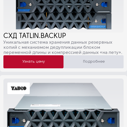
СХД TATLIN.BACKUP
Уникальная система хранения данных резервных
копий с механизмом дедупликации блоком
переменной длины и компрессией данных «на лету».
Узнать цену
Подробнее