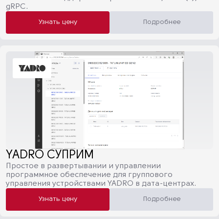
gRPC.
Узнать цену
Подробнее
YADRO СУПРИМ
Простое в развертывании и управлении
программное обеспечение для группового
управления устройствами YADRO в дата-центрах.
Узнать цену
Подробнее