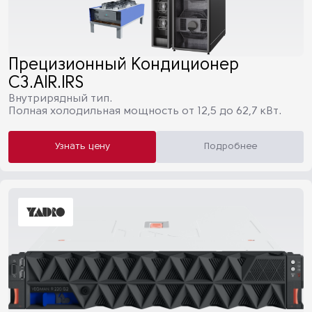
Прецизионный Кондиционер
C3.AIR.IRS
Внутрирядный тип.
Полная холодильная мощность от 12,5 до 62,7 кВт.
Узнать цену
Подробнее