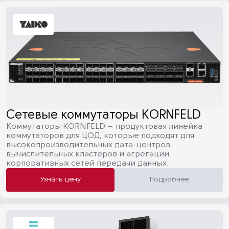
Сетевые коммутаторы KORNFELD
Коммутаторы KORNFELD – продуктовая линейка
коммутаторов для ЦОД, которые подходят для
высокопроизводительных дата-центров,
вычислительных кластеров и агрегации
корпоративных сетей передачи данных.
Узнать цену
Подробнее