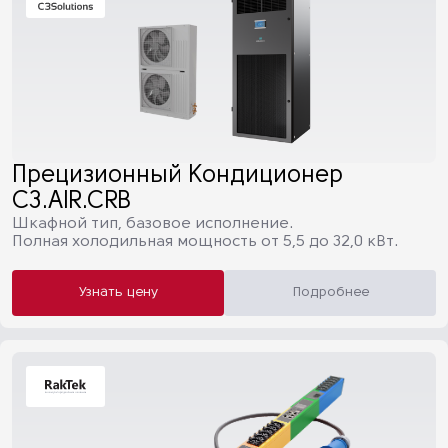
Прецизионный Кондиционер
C3.AIR.CRB
Шкафной тип, базовое исполнение.
Полная холодильная мощность от 5,5 до 32,0 кВт.
Узнать цену
Подробнее