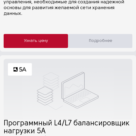
управления, необходимые для создания надежной
основы для развития желаемой сети хранения
данных.
Узнать цену
Подробнее
Программный L4/L7 балансировщик
нагрузки 5А