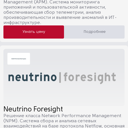
Management (APM). Система мониторинга
приложений и пользовательской активности,
обеспечивающая сбор телеметрии, анализ
производительности и выявление аномалий в ИТ-
инфраструктуре.
Узнать цену
Подробнее
Neutrino Foresight
Решение класса Network Performance Management
(NPM). Система сбора и анализа сетевых
взаимодействий на базе протокола Netflow, основная