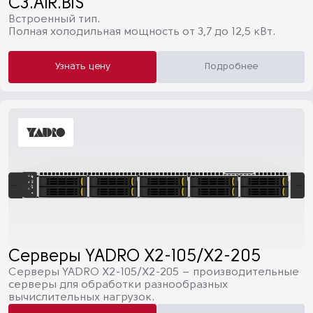
C3.AIR.BIS
Встроенный тип.
Полная холодильная мощность от 3,7 до 12,5 кВт.
Узнать цену
Подробнее
Серверы YADRO X2-105/X2-205
Серверы YADRO X2-105/X2-205 – производительные
серверы для обработки разнообразных
вычислительных нагрузок.