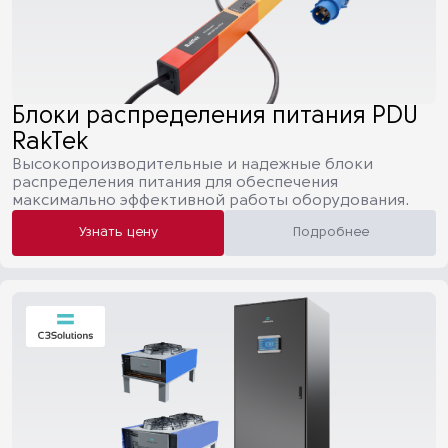
Блоки распределения питания PDU
RakTek
Высокопроизводительные и надежные блоки
распределения питания для обеспечения
максимально эффективной работы оборудования.
Узнать цену
Подробнее