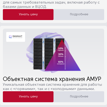
для самых требовательных задач, включая работу с
базами данных и ВЦОД.
Узнать цену
Подробнее
Объектная система хранения АМУР
Уникальная объектная система хранения для работы
как с «горячими», так и с «холодными» данными.
Узнать цену
Подробнее