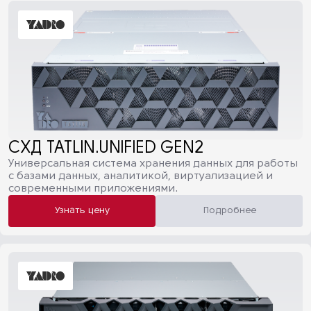
СХД TATLIN.UNIFIED GEN2
Универсальная система хранения данных для работы
с базами данных, аналитикой, виртуализацией и
современными приложениями.
Узнать цену
Подробнее