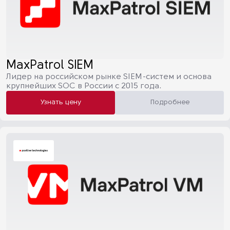
MaxPatrol SIEM
Лидер на российском рынке SIEM-систем и основа
крупнейших SOC в России с 2015 года.
Узнать цену
Подробнее