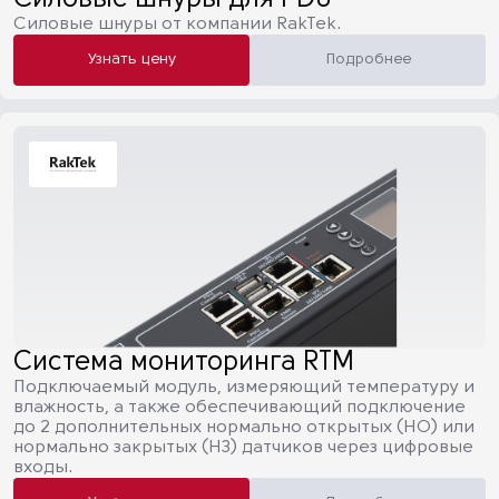
Силовые шнуры для PDU
Силовые шнуры от компании RakTek.
Узнать цену
Подробнее
Система мониторинга RTM
Подключаемый модуль, измеряющий температуру и
влажность, а также обеспечивающий подключение
до 2 дополнительных нормально открытых (НО) или
нормально закрытых (НЗ) датчиков через цифровые
входы.