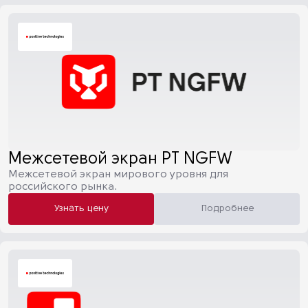
Межсетевой экран PT NGFW
Межсетевой экран мирового уровня для
российского рынка.
Узнать цену
Подробнее