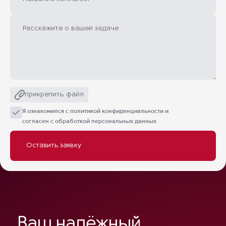
прикрепить файл
Я ознакомился с
политикой конфиденциальности
и
согласен с обработкой персональных данных
Ваш надёжный