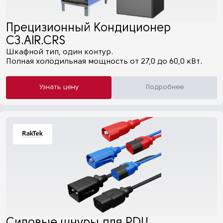
Прецизионный Кондиционер
C3.AIR.CRS
Шкафной тип, один контур.
Полная холодильная мощность от 27,0 до 60,0 кВт.
Узнать цену
Подробнее