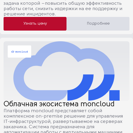
задача которой –повысить общую эффективность
работы сети, снизить издержки на ее поддержку и
решение инцидентов.
Узнать цену
Подробнее
Облачная экосистема moncloud
Платформа moncloud представляет собой
комплексное on-premise решение для управления
IT-инфраструктурой, развертываемое на серверах
заказчика. Система предназначена для
автоматизации работы с виртуальными машинами,