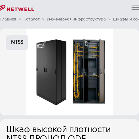
Главная
>
Каталог
>
Инженерная инфраструктура
>
Шкафы и ко
NTSS
Шкаф высокой плотности