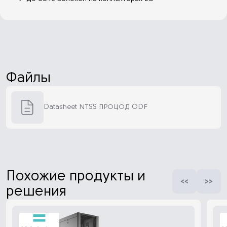
Файлы
Datasheet NTSS ПРОЦОД ODF
Похожие продукты и
решения