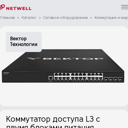
Главная
>
Каталог
>
Сетевое оборудование
>
Коммутация и ма
Вектор
Технологии
Коммутатор доступа L3 с