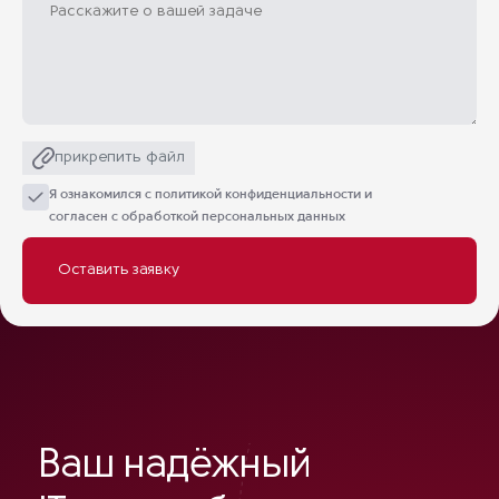
прикрепить файл
Я ознакомился с
политикой конфиденциальности
и
согласен с обработкой персональных данных
Ваш надёжный