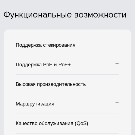
Функциональные возможности
Поддержка стекирования
Поддержка PoE и PoE+
Высокая производительность
Маршрутизация
Качество обслуживания (QoS)