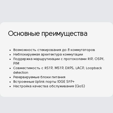
Основные преимущества
Возможность стекирования до 8 коммутаторов
Неблокируемая архитектура коммутации
Поддержка маршрутизации с протоколами RIP, OSPF,
PIM
Совместимость с RSTP, MSTP, ERPS, LACP, Loopback
detection
Резервируемые блоки питания
Встроенные Uplink порты 10GE SFP+
Настройка качества обслуживания (QoS)