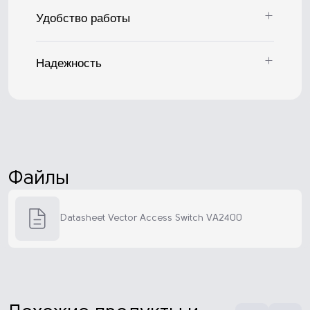
Удобство работы
Надежность
Файлы
Datasheet Vector Access Switch VA2400