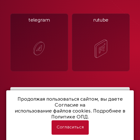
telegram
rutube
Написать нам
Продолжая пользоваться сайтом, вы даете
Согласие на
использование файлов cookies
. Подробнее в
Политике ОПД.
© 2003- 2026 Netwell
Политика конфиденциальности
Согласиться
Разработка сайта