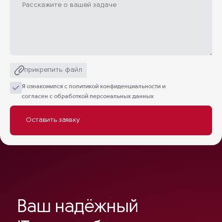
прикрепить файл
Я ознакомился с
политикой конфиденциальности
и
согласен с обработкой персональных данных
Ваш надёжный