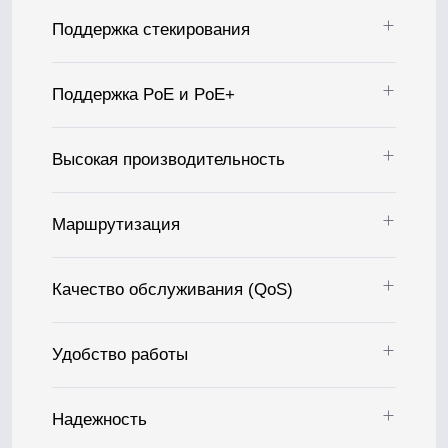
Поддержка стекирования
Поддержка PoE и PoE+
Высокая производительность
Маршрутизация
Качество обслуживания (QoS)
Удобство работы
Надежность