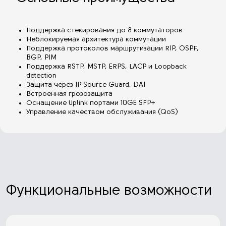
Поддержка стекирования до 8 коммутаторов
Неблокируемая архитектура коммутации
Поддержка протоколов маршрутизации RIP, OSPF,
BGP, PIM
Поддержка RSTP, MSTP, ERPS, LACP и Loopback
detection
Защита через IP Source Guard, DAI
Встроенная грозозащита
Оснащение Uplink портами 10GE SFP+
Управление качеством обслуживания (QoS)
Функциональные возможности