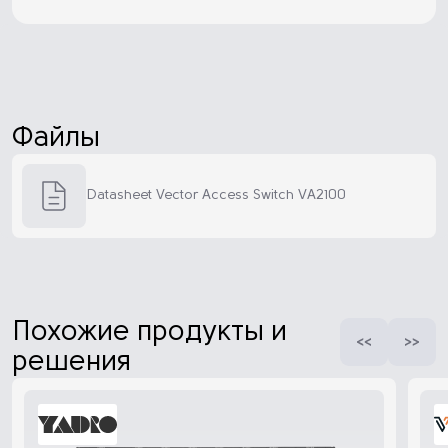
Файлы
Datasheet Vector Access Switch VA2100
Похожие продукты и
решения