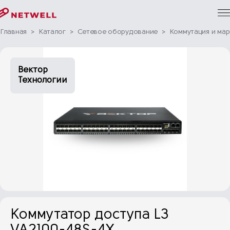
Главная
>
Каталог
>
Сетевое оборудование
>
Коммутация и ма
Вектор
Технологии
Коммутатор доступа L3