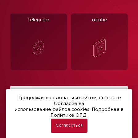
telegram
rutube
Написать нам
Продолжая пользоваться сайтом, вы даете
Согласие на
использование файлов cookies
. Подробнее в
Политике ОПД.
© 2003- 2026 Netwell
Политика конфиденциальности
Согласиться
Разработка сайта