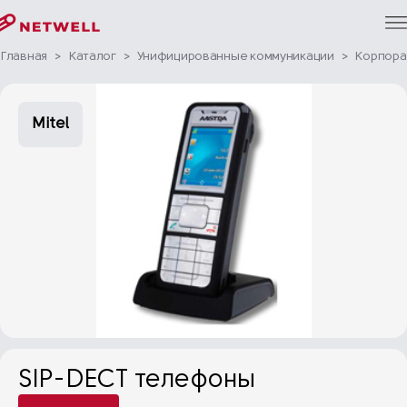
Главная
>
Каталог
>
Унифицированные коммуникации
>
Корпора
Mitel
SIP-DECT телефоны