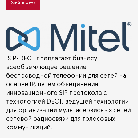
Узнать цену
SIP-DECT предлагает бизнесу
всеобъемлющее решение
беспроводной телефонии для сетей на
основе IP, путем объединения
инновационного SIP протокола с
технологией DECT, ведущей технологии
для организации мультисервисных сетей
сотовой радиосвязи для голосовых
коммуникаций.