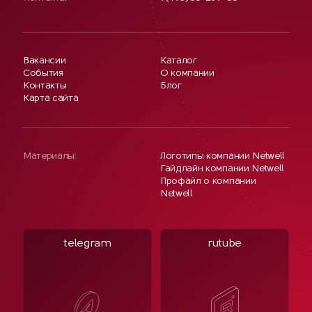
Вакансии
Каталог
События
О компании
Контакты
Блог
Карта сайта
Материалы:
Логотипы компании Netwell
Гайдлайн компании Netwell
Профайл о компании
Netwell
telegram
rutube