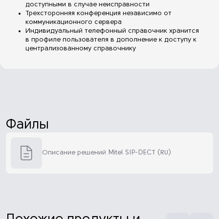
доступными в случае неисправности
Трехсторонняя конференция независимо от
коммуникационного сервера
Индивидуальный телефонный справочник хранится
в профиле пользователя в дополнение к доступу к
централизованному справочнику
Файлы
Описание решений Mitel SIP-DECT (RU)