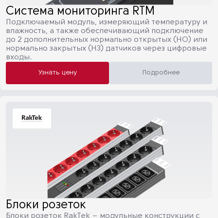
Система мониторинга RTM
Подключаемый модуль, измеряющий температуру и
влажность, а также обеспечивающий подключение
до 2 дополнительных нормально открытых (НО) или
нормально закрытых (НЗ) датчиков через цифровые
входы.
Узнать цену
Подробнее
Блоки розеток
Блоки розеток RakTek – модульные конструкции с