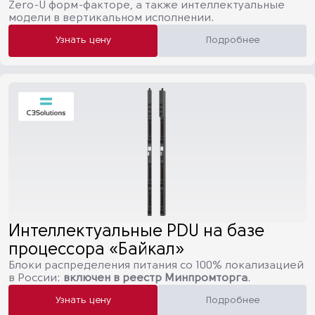
Zero-U форм-факторе, а также интеллектуальные
модели в вертикальном исполнении.
Узнать цену
Подробнее
Интеллектуальные PDU на базе
процессора «Байкал»
Блоки распределения питания со 100% локализацией
в России:
включен в реестр Минпромторга
.
Узнать цену
Подробнее