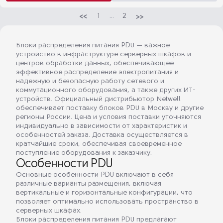
1
...
2
Блоки распределения питания PDU — важное
устройство в инфраструктуре серверных шкафов и
центров обработки данных, обеспечивающее
эффективное распределение электропитания и
надежную и безопасную работу сетевого и
коммутационного оборудования, а также других ИТ-
устройств. Официальный дистрибьютор Netwell
обеспечивает поставку блоков PDU в Москву и другие
регионы России. Цена и условия поставки уточняются
индивидуально в зависимости от характеристик и
особенностей заказа. Доставка осуществляется в
кратчайшие сроки, обеспечивая своевременное
поступление оборудования к заказчику.
Особенности PDU
Основные особенности PDU включают в себя
различные варианты размещения, включая
вертикальные и горизонтальные конфигурации, что
позволяет оптимально использовать пространство в
серверных шкафах.
Блоки распределения питания PDU предлагают