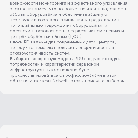
возможности мониторинга и эффективного управления
электропитанием, что позволяет повысить надежность
работы оборудования и обеспечить защиту от
перегрузок и короткого замыкания, и предотвратить
потенциальные повреждения оборудования и
обеспечить безопасность в серверных помещениях и
центрах обработки данных (ЦОД).
Блоки PDU важны для современных дата-центров,
потому что помогают повысить оперативность и
отказоустойчивость систем.
Выбирать конкретную модель PDU следует исходя из
потребностей и характеристик серверной
инфраструктуры, также полезно будет
проконсультироваться с профессионалами в этой
области. Инженеры Netwell готовы помочь с выбором.