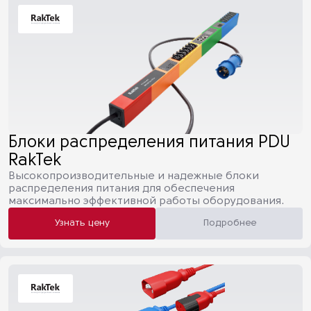
Блоки распределения питания PDU
RakTek
Высокопроизводительные и надежные блоки
распределения питания для обеспечения
максимально эффективной работы оборудования.
Узнать цену
Подробнее