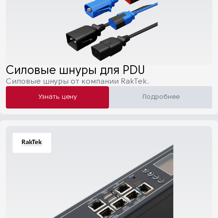
Силовые шнуры для PDU
Силовые шнуры от компании RakTek.
Узнать цену
Подробнее