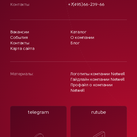
Контакты
+7(495)66-239-66
Вакансии
Каталог
События
О компании
Контакты
Блог
Карта сайта
Материалы:
Логотипы компании Netwell
Гайдлайн компании Netwell
Профайл о компании
Netwell
telegram
rutube