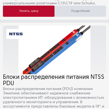
универсальными розетками C13\C19 или Schuko.
Узнать цену
Подробнее
Блоки распределения питания NTSS
PDU
Блоки распределения питания (PDU) компании
Эмилинк обеспечивают надежное снабжение
электропитанием ИТ-оборудования с возможностью
удаленного мониторинга и управления. В
ассортименте представлены базовые модели в 19” и