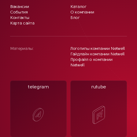
Вакансии
Каталог
События
О компании
Контакты
Блог
Карта сайта
Материалы:
Логотипы компании Netwell
Гайдлайн компании Netwell
Профайл о компании
Netwell
telegram
rutube