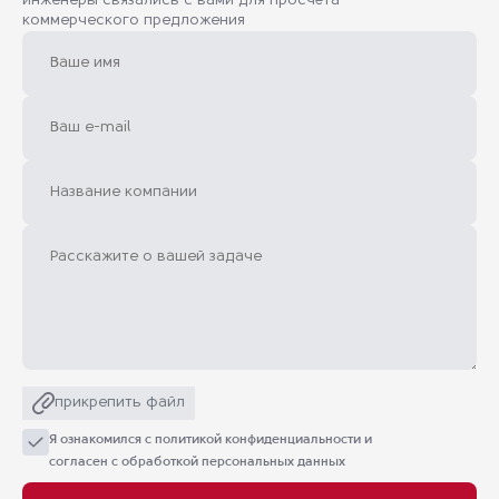
инженеры связались с вами для просчёта
коммерческого предложения
прикрепить файл
Я ознакомился с
политикой конфиденциальности
и
согласен с обработкой персональных данных