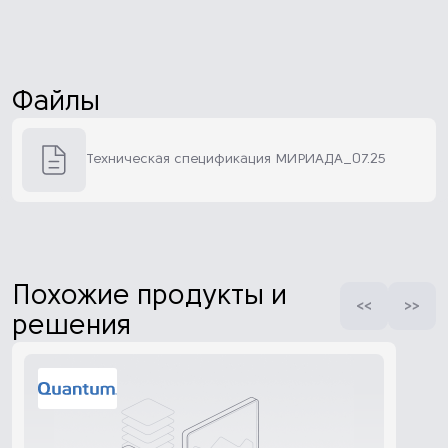
Файлы
Техническая спецификация МИРИАДА_07.25
Похожие продукты и
решения