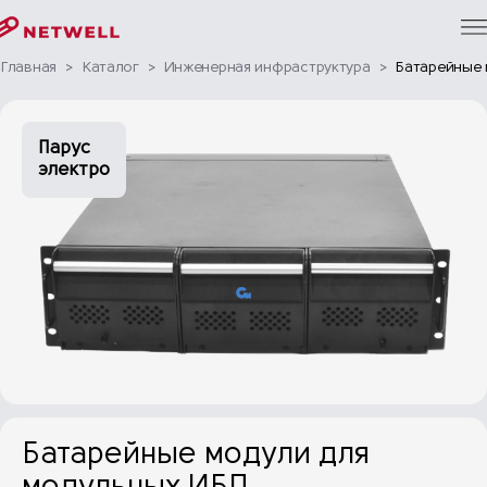
Главная
>
Каталог
>
Инженерная инфраструктура
>
Батарейные 
Парус
электро
Батарейные модули для