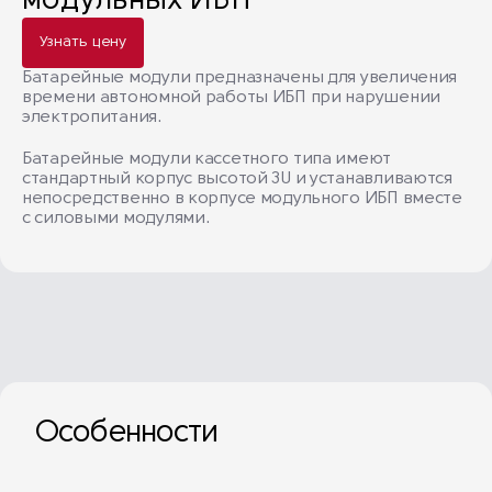
модульных ИБП
Узнать цену
Батарейные модули предназначены для увеличения
времени автономной работы ИБП при нарушении
электропитания.
Батарейные модули кассетного типа имеют
стандартный корпус высотой 3U и устанавливаются
непосредственно в корпусе модульного ИБП вместе
с силовыми модулями.
Особенности