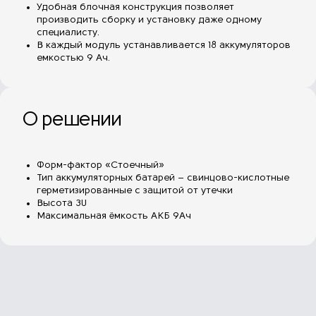
Удобная блочная конструкция позволяет
производить сборку и установку даже одному
специалисту.
В каждый модуль устанавливается 18 аккумуляторов
емкостью 9 Ач.
О решении
Форм-фактор «Стоечный»
Тип аккумуляторных батарей – свинцово-кислотные
герметизированные с защитой от утечки
Высота 3U
Максимальная ёмкость АКБ 9Ач