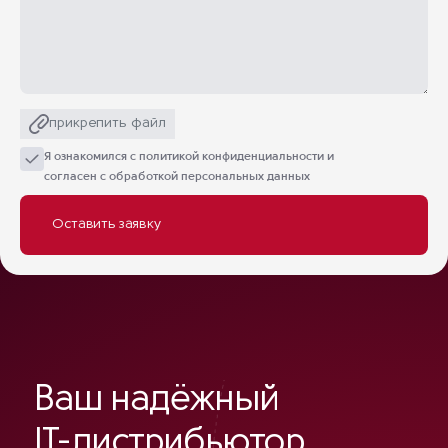
прикрепить файл
Я ознакомился с
политикой конфиденциальности
и
согласен с обработкой персональных данных
Ваш надёжный
IT-дистрибьютор