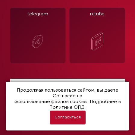
telegram
rutube
Написать нам
Продолжая пользоваться сайтом, вы даете
Согласие на
использование файлов cookies
. Подробнее в
Политике ОПД.
© 2003- 2026 Netwell
Политика конфиденциальности
Согласиться
Разработка сайта