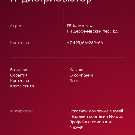
Адрес
115114, Москва,
1-й Дербеневский пер., д.5
Контакты
+7(495)66-239-66
Вакансии
Каталог
События
О компании
Контакты
Блог
Карта сайта
Материалы:
Логотипы компании Netwell
Гайдлайн компании Netwell
Профайл о компании
Netwell