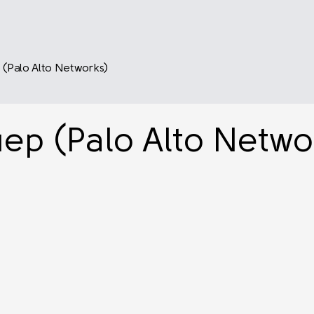
Palo Alto Networks)
р (Palo Alto Netwo