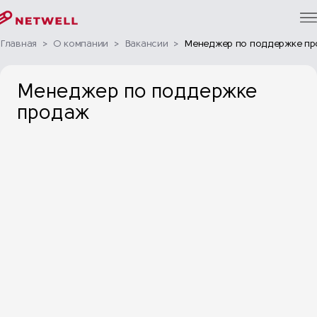
Главная
>
О компании
>
Вакансии
>
Менеджер по поддержке п
Менеджер по поддержке
продаж