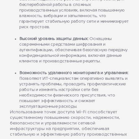
бесперебойной работы в сложных
производственных условиях, включая повышенную
влажность, вибрации и запыленность, что
гарантирует стабильную работу сети и минимизирует
риск простоев.
Высокий уровень защиты данных:
Оснащены
современными средствами шифрования и
аутентификации, обеспечивая безопасную передачу
конфиденциальной информации, включая данные
клиентов и производственные рецепты.
Возможность удаленного мониторинга и управления:
Позволяют ИТ-специалистам оперативно выявлять и
устранять проблемы, проводить профилактические
работы и изменять настройки сети без
необходимости физического присутствия, что
повышает эффективность и снижает
эксплуатационные расходы.
Использование точек доступа Wi-Fi способствует
существенному повышению скорости, надежности,
безопасности и управляемости сетевой
инфраструктуры на предприятии, обеспечивая
стабильную и эффективную работу производственных