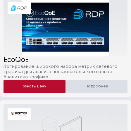
EcoQoE
Логирование широкого набора метрик сетевого
трафика для анализа пользовательского опыта.
Аналитика трафика.
Узнать цену
Подробнее