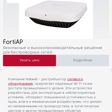
FortiAP
Безопасные и высокопроизводительные решения
для беспроводных сетей.
Узнать цену
Подробнее
Компания Netwell - дистрибьютор
сетевого
оборудования
, предлагает надежные Wi-Fi точки
доступа промышленного уровня. Эти устройства
разработаны для эксплуатации в неблагоприятных
условиях, обладают повышенной устойчивостью к
пыли, влаге и механическим воздействиям, что делает
их незаменимыми на производствах, в логистических
центрах и других промышленных объектах.