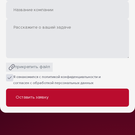
прикрепить файл
Я ознакомился с
политикой конфиденциальности
и
согласен с обработкой персональных данных