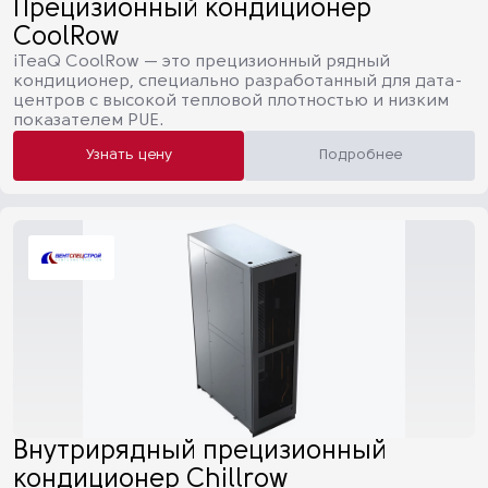
Прецизионный кондиционер
CoolRow
iTeaQ CoolRow — это прецизионный рядный
кондиционер, специально разработанный для дата-
центров с высокой тепловой плотностью и низким
показателем PUE.
Узнать цену
Подробнее
Внутрирядный прецизионный
кондиционер Chillrow