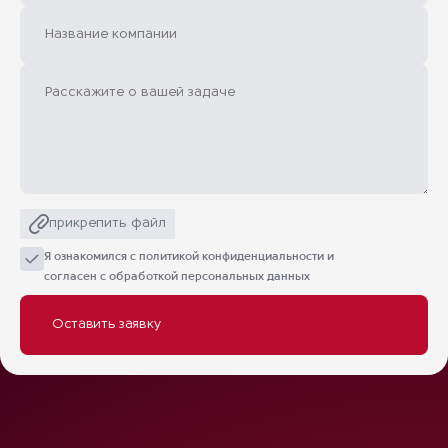
прикрепить файл
Я ознакомился с
политикой конфиденциальности
и
согласен с обработкой персональных данных