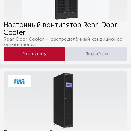
Настенный вентилятор Rear-Door
Cooler
Rear-Door Cooler — распределённый кондиционер
задней двери.
Узнать цену
Подробнее