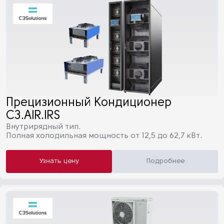
Прецизионный Кондиционер
C3.AIR.IRS
Внутрирядный тип.
Полная холодильная мощность от 12,5 до 62,7 кВт.
Узнать цену
Подробнее