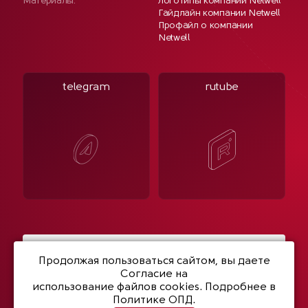
Материалы:
Логотипы компании Netwell
Гайдлайн компании Netwell
Профайл о компании
Netwell
telegram
rutube
Написать нам
Продолжая пользоваться сайтом, вы даете
Согласие на
использование файлов cookies
. Подробнее в
Политике ОПД.