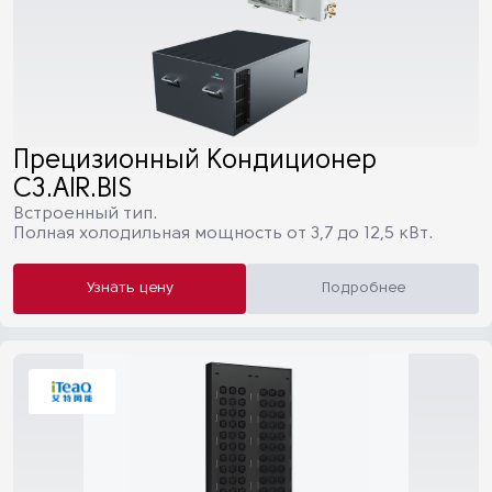
Прецизионный Кондиционер
C3.AIR.BIS
Встроенный тип.
Полная холодильная мощность от 3,7 до 12,5 кВт.
Узнать цену
Подробнее