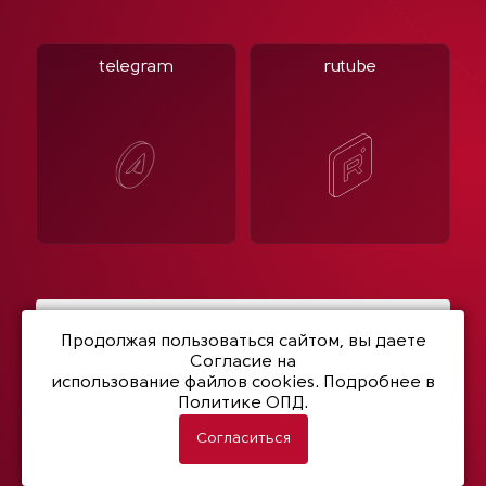
telegram
rutube
Написать нам
Продолжая пользоваться сайтом, вы даете
Согласие на
использование файлов cookies
. Подробнее в
Политике ОПД.
© 2003- 2026 Netwell
Политика конфиденциальности
Согласиться
Разработка сайта