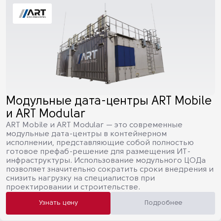
Модульные дата-центры ART Mobile
и ART Modular
ART Mobile и ART Modular — это современные
модульные дата-центры в контейнерном
исполнении, представляющие собой полностью
готовое префаб-решение для размещения ИТ-
инфраструктуры. Использование модульного ЦОДа
позволяет значительно сократить сроки внедрения и
снизить нагрузку на специалистов при
проектировании и строительстве.
Узнать цену
Подробнее