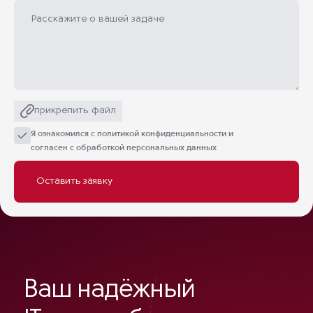
прикрепить файл
Я ознакомился с
политикой конфиденциальности
и
согласен с обработкой персональных данных
Ваш надёжный