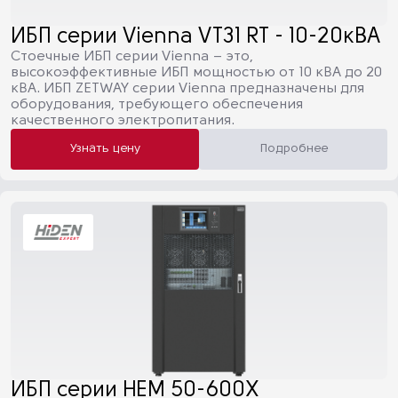
ИБП серии Vienna VT31 RT - 10-20кВА
Стоечные ИБП серии Vienna – это,
высокоэффективные ИБП мощностью от 10 кВА до 20
кВА. ИБП ZETWAY серии Vienna предназначены для
оборудования, требующего обеспечения
качественного электропитания.
Узнать цену
Подробнее
ИБП серии HEM 50-600X