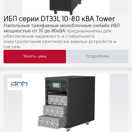
ИБП серии DT33L 10-80 кВА Tower
Напольные трехфазные моноблочные онлайн ИБП
мощностью от 10 до 80кВА
предназначены для
обеспечения надежного и стабильного
электропитания критически важных устройств и
систем.
Узнать цену
Подробнее