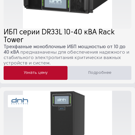
ИБП серии DR33L 10-40 кВА Rack
Tower
Трехфазные моноблочные ИБП мощностью от 10 до
40 кВА
предназначены для обеспечения надежного и
стабильного электропитания критически важных
устройств и систем.
Узнать цену
Подробнее