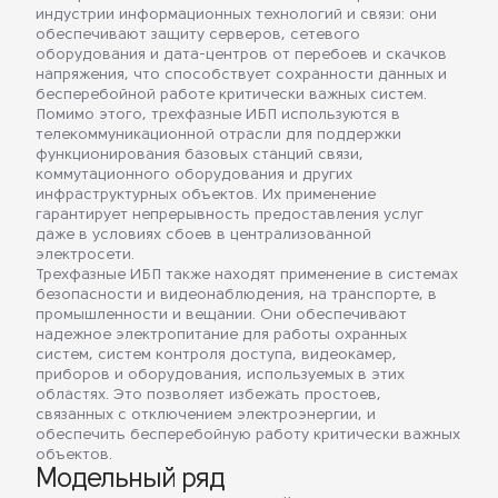
индустрии информационных технологий и связи: они
обеспечивают защиту серверов, сетевого
оборудования и дата-центров от перебоев и скачков
напряжения, что способствует сохранности данных и
бесперебойной работе критически важных систем.
Помимо этого, трехфазные ИБП используются в
телекоммуникационной отрасли для поддержки
функционирования базовых станций связи,
коммутационного оборудования и других
инфраструктурных объектов. Их применение
гарантирует непрерывность предоставления услуг
даже в условиях сбоев в централизованной
электросети.
Трехфазные ИБП также находят применение в системах
безопасности и видеонаблюдения, на транспорте, в
промышленности и вещании. Они обеспечивают
надежное электропитание для работы охранных
систем, систем контроля доступа, видеокамер,
приборов и оборудования, используемых в этих
областях. Это позволяет избежать простоев,
связанных с отключением электроэнергии, и
обеспечить бесперебойную работу критически важных
объектов.
Модельный ряд