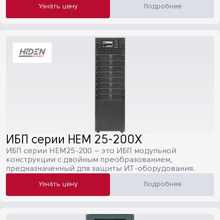
Узнать цену
Подробнее
ИБП серии HEM 25-200X
ИБП серии HEM25-200 – это ИБП модульной
конструкции с двойным преобразованием,
предназначенный для защиты ИТ-оборудования.
Узнать цену
Подробнее