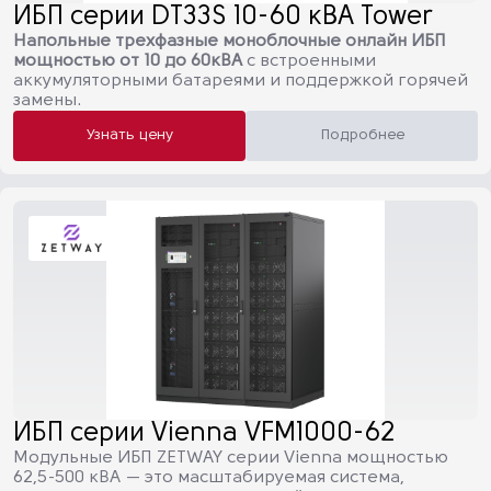
ИБП серии DT33S 10-60 кВА Tower
Напольные трехфазные моноблочные онлайн ИБП
мощностью от 10 до 60кВА
с встроенными
аккумуляторными батареями и поддержкой горячей
замены.
Узнать цену
Подробнее
ИБП серии Vienna VFM1000-62
Модульные ИБП ZETWAY серии Vienna мощностью
62,5-500 кВА — это масштабируемая система,