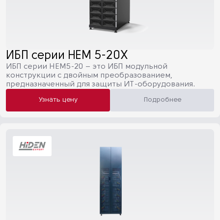
ИБП серии HEM 5-20X
ИБП серии HEM5-20 – это ИБП модульной
конструкции с двойным преобразованием,
предназначенный для защиты ИТ-оборудования.
Узнать цену
Подробнее