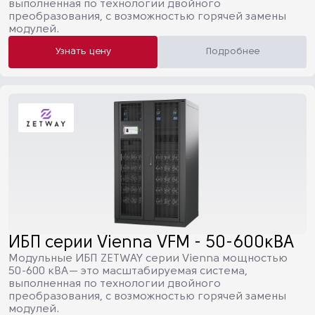
выполненная по технологии двойного
преобразования, с возможностью горячей замены
модулей.
Узнать цену
Подробнее
ИБП серии Vienna VFM - 50-600кВА
Модульные ИБП ZETWAY серии Vienna мощностью
50-600 кВА— это масштабируемая система,
выполненная по технологии двойного
преобразования, с возможностью горячей замены
модулей.