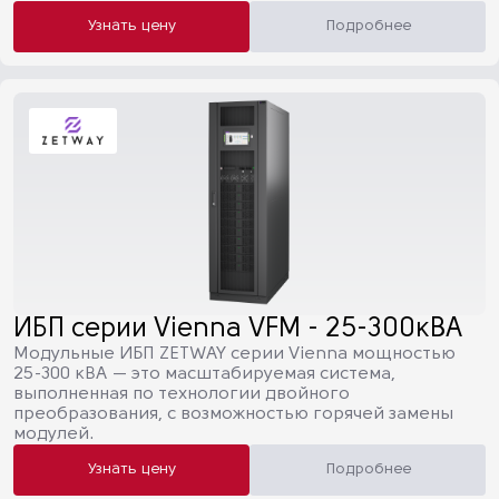
Узнать цену
Подробнее
ИБП серии Vienna VFM - 25-300кВА
Модульные ИБП ZETWAY серии Vienna мощностью
25-300 кВА — это масштабируемая система,
выполненная по технологии двойного
преобразования, с возможностью горячей замены
модулей.
Узнать цену
Подробнее