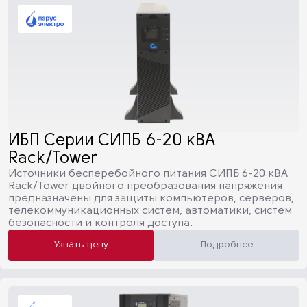
ИБП Серии СИПБ 6-20 кВА
Rack/Tower
Источники бесперебойного питания СИПБ 6-20 кВА
Rack/Tower двойного преобразования напряжения
предназначены для защиты компьютеров, серверов,
телекоммуникационных систем, автоматики, систем
безопасности и контроля доступа.
Узнать цену
Подробнее