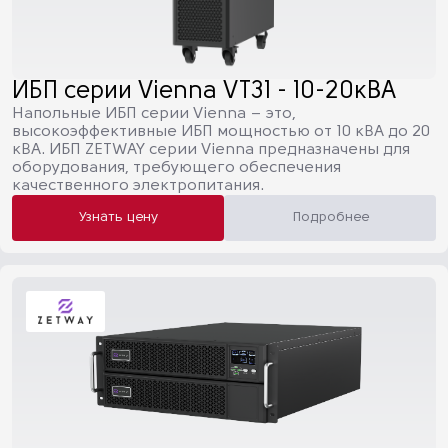
ИБП серии Vienna VT31 - 10-20кВА
Напольные ИБП серии Vienna – это,
высокоэффективные ИБП мощностью от 10 кВА до 20
кВА. ИБП ZETWAY серии Vienna предназначены для
оборудования, требующего обеспечения
качественного электропитания.
Узнать цену
Подробнее