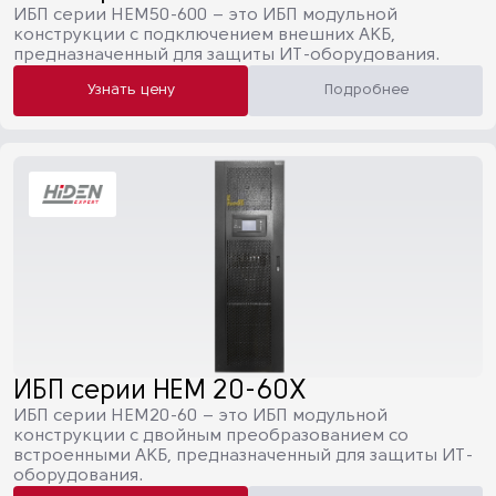
ИБП серии HEM50-600 – это ИБП модульной
конструкции с подключением внешних АКБ,
предназначенный для защиты ИТ-оборудования.
Узнать цену
Подробнее
ИБП серии HEM 20-60X
ИБП серии HEM20-60 – это ИБП модульной
конструкции с двойным преобразованием со
встроенными АКБ, предназначенный для защиты ИТ-
оборудования.