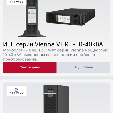
ИБП серии Vienna VT RT - 10-40кВА
Моноблочные ИБП ZETWAY серии Vienna мощностью
10-40 кВА выполнены по технологии двойного
преобразования.
Узнать цену
Подробнее