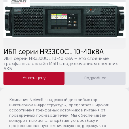
ИБП серии HR3300CL 10-40кВА
ИБП серии HR3300CL 10-40 кВА – это стоечные
трехфазные онлайн ИБП с подключением внешних
АКБ.
Узнать цену
Подробнее
Компания Netwell - надежный дистрибьютор
инженерной инфраструктуры, предлагает широкий
ассортимент трехфазных источников питания от
проверенных производителей. Мы обеспечиваем
конкурентные цены, оперативную доставку и
профессиональную техническую поддержку, что