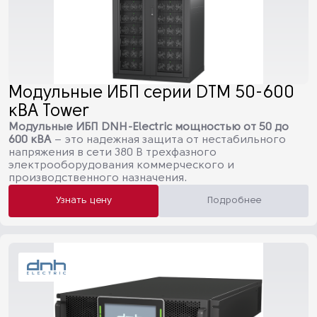
Модульные ИБП серии DTM 50-600
кВА Tower
Модульные ИБП DNH-Electric мощностью от 50 до
600 кВА
– это надежная защита от нестабильного
напряжения в сети 380 В трехфазного
электрооборудования коммерческого и
производственного назначения.
Узнать цену
Подробнее