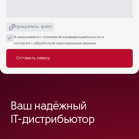
прикрепить файл
Я ознакомился с
политикой конфиденциальности
и
согласен с обработкой персональных данных
Ваш надёжный
IT-дистрибьютор