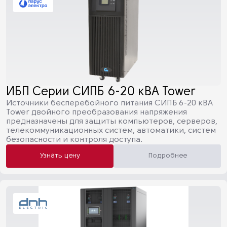
ИБП Серии СИПБ 6-20 кВА Tower
Источники бесперебойного питания СИПБ 6-20 кВА
Tower двойного преобразования напряжения
предназначены для защиты компьютеров, серверов,
телекоммуникационных систем, автоматики, систем
безопасности и контроля доступа.
Узнать цену
Подробнее