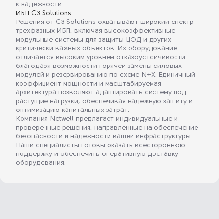
к надежности.
ИБП C3 Solutions
Решения от C3 Solutions охватывают широкий спектр
трехфазных ИБП, включая высокоэффективные
модульные системы для защиты ЦОД и других
критически важных объектов. Их оборудование
отличается высоким уровнем отказоустойчивости
благодаря возможности горячей замены силовых
модулей и резервированию по схеме N+X. Единичный
коэффициент мощности и масштабируемая
архитектура позволяют адаптировать систему под
растущие нагрузки, обеспечивая надежную защиту и
оптимизацию капитальных затрат.
Компания Netwell предлагает индивидуальные и
проверенные решения, направленные на обеспечение
безопасности и надежности вашей инфраструктуры.
Наши специалисты готовы оказать всестороннюю
поддержку и обеспечить оперативную доставку
оборудования.