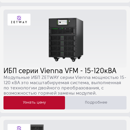
ИБП серии Vienna VFM - 15-120кВА
Модульные ИБП ZETWAY серии Vienna мощностью 15-
120 кВА это масштабируемая система, выполненная
по технологии двойного преобразования, с
возможностью горячей замены модулей.
Узнать цену
Подробнее