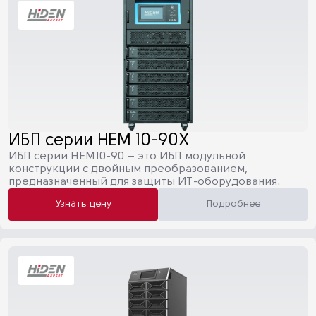
ИБП серии HEM 10-90X
ИБП серии HEM10-90 – это ИБП модульной
конструкции с двойным преобразованием,
предназначенный для защиты ИТ-оборудования.
Узнать цену
Подробнее