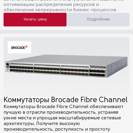
оптимизации распределения ресурсов и
обеспечения непрерывности бизнес-процессов.
Узнать цену
Подробнее
Коммутаторы Brocade Fibre Channel
Коммутаторы Brocade Fibre Channel обеспечивают
лучшую в отрасли производительность, устраняя
узкие места и упрощая масштабируемые сетевые
архитектуры. Получите высокую
производительность, доступность и простоту