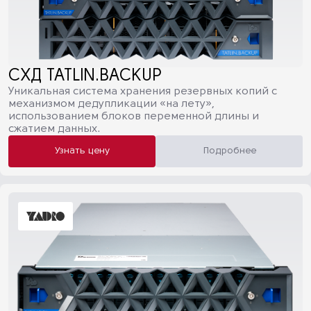
СХД TATLIN.BACKUP
Уникальная система хранения резервных копий с
механизмом дедупликации «на лету»,
использованием блоков переменной длины и
сжатием данных.
Узнать цену
Подробнее