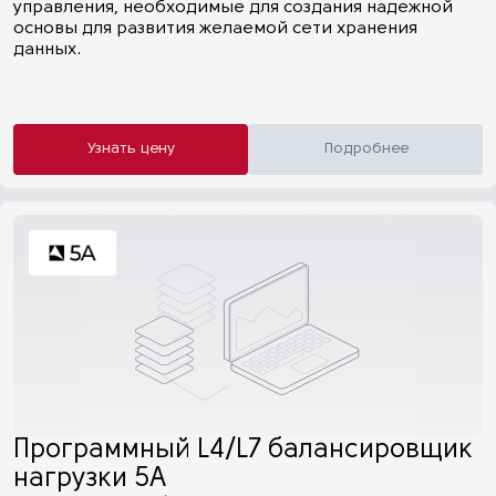
управления, необходимые для создания надежной
основы для развития желаемой сети хранения
данных.
Узнать цену
Подробнее
Программный L4/L7 балансировщик
нагрузки 5А