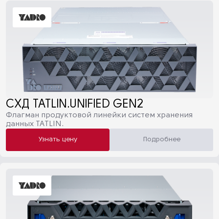
СХД TATLIN.UNIFIED GEN2
Флагман продуктовой линейки систем хранения
данных TATLIN.
Узнать цену
Подробнее