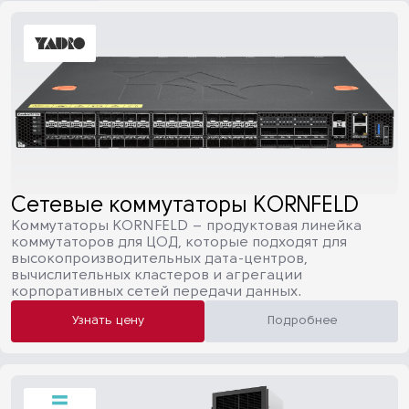
Сетевые коммутаторы KORNFELD
Коммутаторы KORNFELD – продуктовая линейка
коммутаторов для ЦОД, которые подходят для
высокопроизводительных дата-центров,
вычислительных кластеров и агрегации
корпоративных сетей передачи данных.
Узнать цену
Подробнее