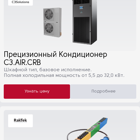
Прецизионный Кондиционер
C3.AIR.CRB
Шкафной тип, базовое исполнение.
Полная холодильная мощность от 5,5 до 32,0 кВт.
Узнать цену
Подробнее