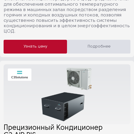
для обеспечения оптимального температурного
режима в машинных залах посредством разделения
горячих и холодных воздушных потоков, позволяя
существенно повысить эффективность системы
кондиционирования и в целом энергоэффективность
ЦОД.
Узнать цену
Подробнее
Прецизионный Кондиционер