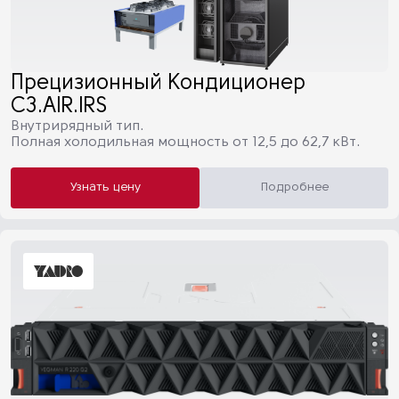
Прецизионный Кондиционер
C3.AIR.IRS
Внутрирядный тип.
Полная холодильная мощность от 12,5 до 62,7 кВт.
Узнать цену
Подробнее