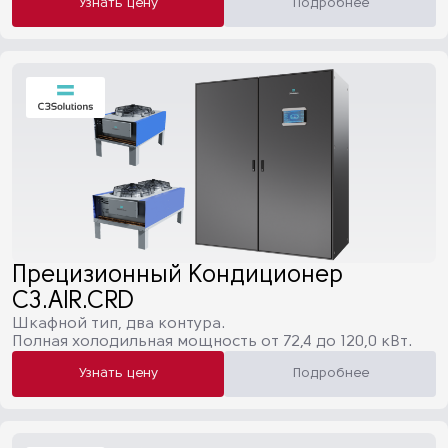
Узнать цену
Подробнее
Прецизионный Кондиционер
C3.AIR.CRD
Шкафной тип, два контура.
Полная холодильная мощность от 72,4 до 120,0 кВт.
Узнать цену
Подробнее