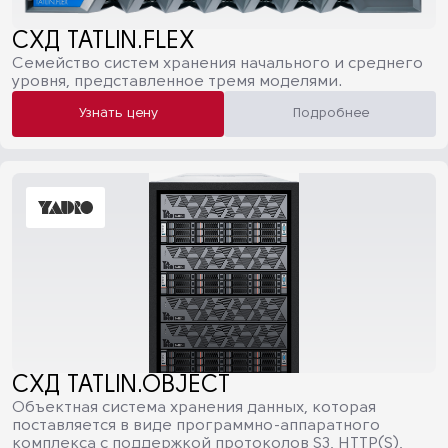
СХД TATLIN.FLEX
Семейство систем хранения начального и среднего
уровня, представленное тремя моделями.
Узнать цену
Подробнее
СХД TATLIN.OBJECT
Объектная система хранения данных, которая
поставляется в виде программно-аппаратного
комплекса с поддержкой протоколов S3, HTTP(S),