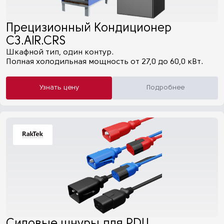
Прецизионный Кондиционер
C3.AIR.CRS
Шкафной тип, один контур.
Полная холодильная мощность от 27,0 до 60,0 кВт.
Узнать цену
Подробнее