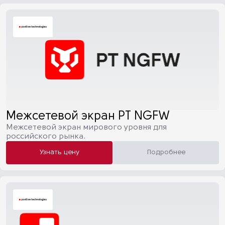
Межсетевой экран PT NGFW
Межсетевой экран мирового уровня для
российского рынка.
Узнать цену
Подробнее