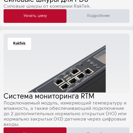
Силовые шнуры для PDU
Силовые шнуры от компании RakTek.
Узнать цену
Подробнее
Система мониторинга RTM
Подключаемый модуль, измеряющий температуру и
влажность, а также обеспечивающий подключение
до 2 дополнительных нормально открытых (НО) или
нормально закрытых (НЗ) датчиков через цифровые
входы.