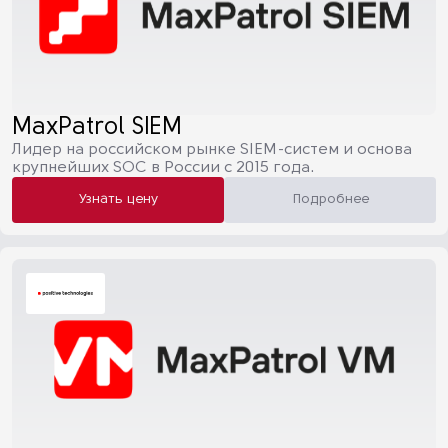
MaxPatrol SIEM
Лидер на российском рынке SIEM-систем и основа
крупнейших SOC в России с 2015 года.
Узнать цену
Подробнее