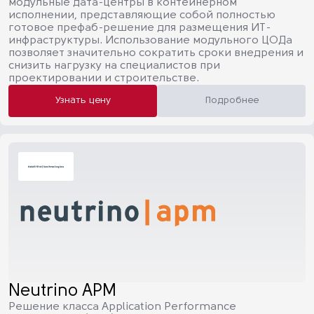
модульные дата-центры в контейнерном
исполнении, представляющие собой полностью
готовое префаб-решение для размещения ИТ-
инфраструктуры. Использование модульного ЦОДа
позволяет значительно сократить сроки внедрения и
снизить нагрузку на специалистов при
проектировании и строительстве.
Узнать цену
Подробнее
Neutrino APM
Решение класса Application Performance