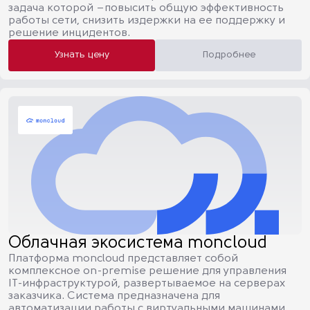
задача которой –повысить общую эффективность
работы сети, снизить издержки на ее поддержку и
решение инцидентов.
Узнать цену
Подробнее
Облачная экосистема moncloud
Платформа moncloud представляет собой
комплексное on-premise решение для управления
IT-инфраструктурой, развертываемое на серверах
заказчика. Система предназначена для
автоматизации работы с виртуальными машинами,