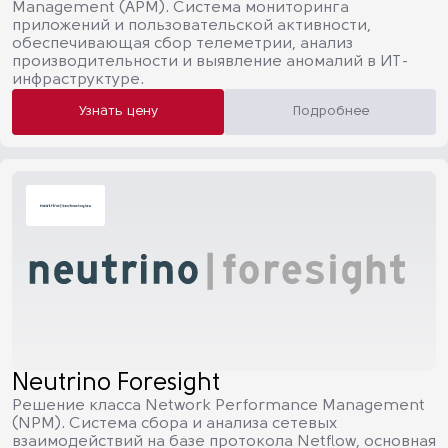
Management (APM). Система мониторинга
приложений и пользовательской активности,
обеспечивающая сбор телеметрии, анализ
производительности и выявление аномалий в ИТ-
инфраструктуре.
Узнать цену
Подробнее
Neutrino Foresight
Решение класса Network Performance Management
(NPM). Система сбора и анализа сетевых
взаимодействий на базе протокола Netflow, основная