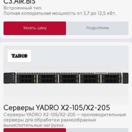
C3.AIR.BIS
Встроенный тип.
Полная холодильная мощность от 3,7 до 12,5 кВт.
Узнать цену
Подробнее
Серверы YADRO X2-105/X2-205
Серверы YADRO X2-105/X2-205 – производительные
серверы для обработки разнообразных
вычислительных нагрузок.