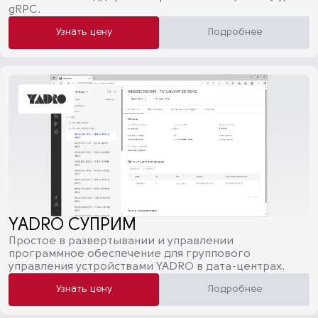
gRPC.
Узнать цену
Подробнее
YADRO СУПРИМ
Простое в развертывании и управлении
программное обеспечение для группового
управления устройствами YADRO в дата-центрах.
Узнать цену
Подробнее