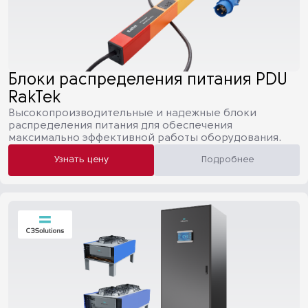
Блоки распределения питания PDU
RakTek
Высокопроизводительные и надежные блоки
распределения питания для обеспечения
максимально эффективной работы оборудования.
Узнать цену
Подробнее