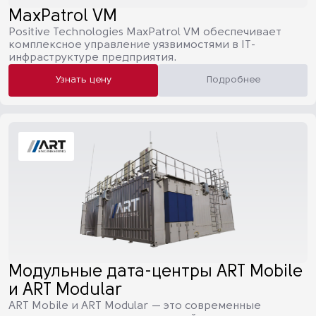
MaxPatrol VM
Positive Technologies MaxPatrol VM обеспечивает
комплексное управление уязвимостями в IT-
инфраструктуре предприятия.
Узнать цену
Подробнее
Модульные дата-центры ART Mobile
и ART Modular
ART Mobile и ART Modular — это современные