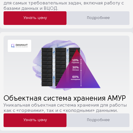
для самых требовательных задач, включая работу с
базами данных и ВЦОД.
Узнать цену
Подробнее
Объектная система хранения АМУР
Уникальная объектная система хранения для работы
как с «горячими», так и с «холодными» данными.
Узнать цену
Подробнее