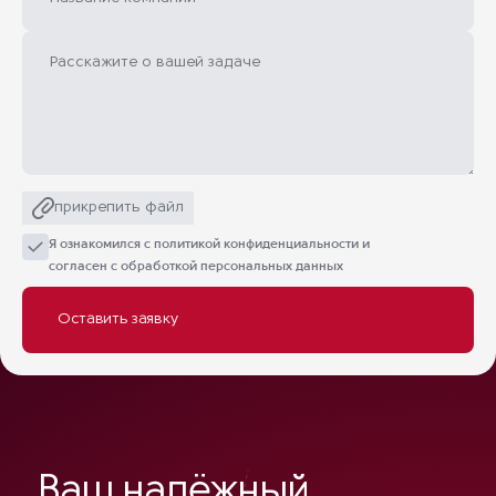
прикрепить файл
Я ознакомился с
политикой конфиденциальности
и
согласен с обработкой персональных данных
Ваш надёжный