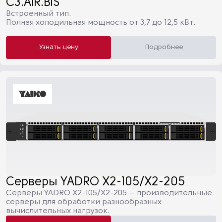
C3.AIR.BIS
Встроенный тип.
Полная холодильная мощность от 3,7 до 12,5 кВт.
Узнать цену
Подробнее
Серверы YADRO X2-105/X2-205
Серверы YADRO X2-105/X2-205 – производительные
серверы для обработки разнообразных
вычислительных нагрузок.