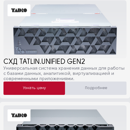
СХД TATLIN.UNIFIED GEN2
Универсальная система хранения данных для работы
с базами данных, аналитикой, виртуализацией и
современными приложениями.
Узнать цену
Подробнее