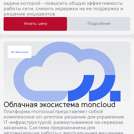
задача которой –повысить общую эффективность
работы сети, снизить издержки на ее поддержку и
решение инцидентов.
Узнать цену
Подробнее
Облачная экосистема moncloud
Платформа moncloud представляет собой
комплексное on-premise решение для управления
IT-инфраструктурой, развертываемое на серверах
заказчика. Система предназначена для
автоматизации работы с виртуальными машинами,