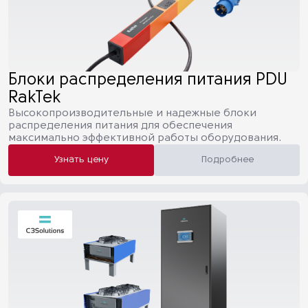
Блоки распределения питания PDU
RakTek
Высокопроизводительные и надежные блоки
распределения питания для обеспечения
максимально эффективной работы оборудования.
Узнать цену
Подробнее