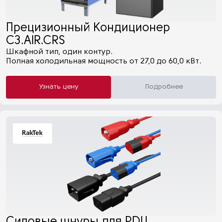
Прецизионный Кондиционер
C3.AIR.CRS
Шкафной тип, один контур.
Полная холодильная мощность от 27,0 до 60,0 кВт.
Узнать цену
Подробнее