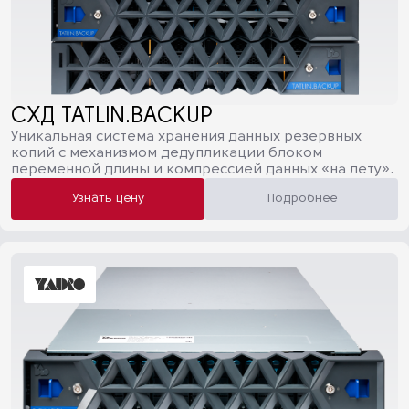
СХД TATLIN.BACKUP
Уникальная система хранения данных резервных
копий с механизмом дедупликации блоком
переменной длины и компрессией данных «на лету».
Узнать цену
Подробнее