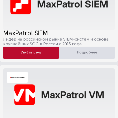
MaxPatrol SIEM
Лидер на российском рынке SIEM-систем и основа
крупнейших SOC в России с 2015 года.
Узнать цену
Подробнее