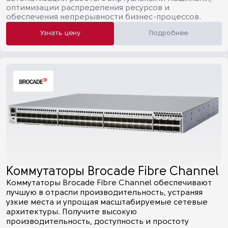
оптимизации распределения ресурсов и
обеспечения непрерывности бизнес-процессов.
Узнать цену
Подробнее
Коммутаторы Brocade Fibre Channel
Коммутаторы Brocade Fibre Channel обеспечивают
лучшую в отрасли производительность, устраняя
узкие места и упрощая масштабируемые сетевые
архитектуры. Получите высокую
производительность, доступность и простоту