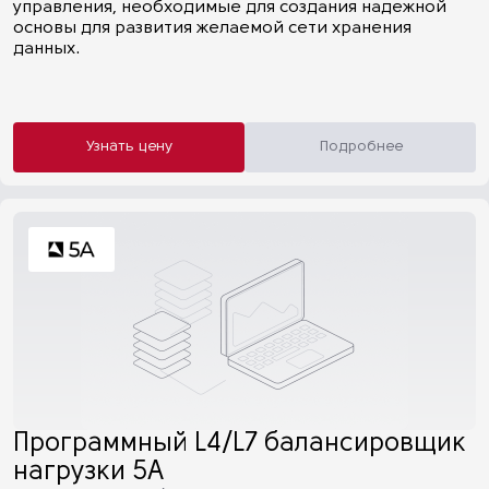
управления, необходимые для создания надежной
основы для развития желаемой сети хранения
данных.
Узнать цену
Подробнее
Программный L4/L7 балансировщик
нагрузки 5А