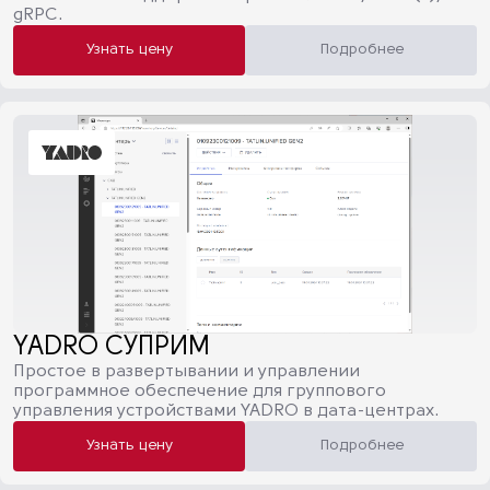
gRPC.
Узнать цену
Подробнее
YADRO СУПРИМ
Простое в развертывании и управлении
программное обеспечение для группового
управления устройствами YADRO в дата-центрах.
Узнать цену
Подробнее