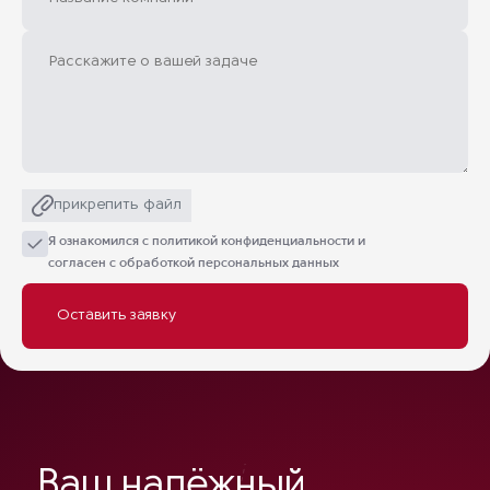
прикрепить файл
Я ознакомился с
политикой конфиденциальности
и
согласен с обработкой персональных данных
Ваш надёжный