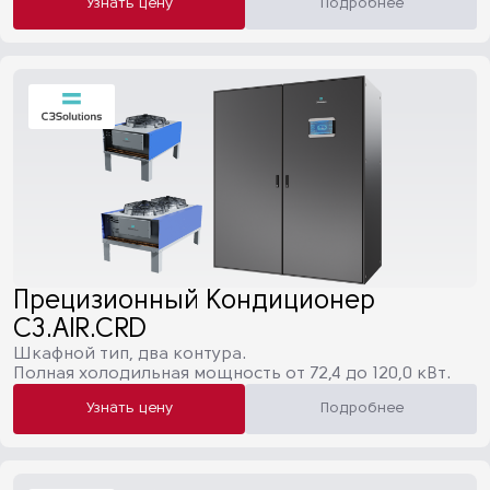
Узнать цену
Подробнее
Прецизионный Кондиционер
C3.AIR.CRD
Шкафной тип, два контура.
Полная холодильная мощность от 72,4 до 120,0 кВт.
Узнать цену
Подробнее