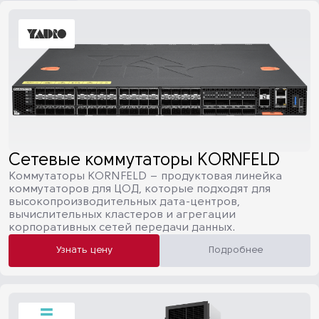
Сетевые коммутаторы KORNFELD
Коммутаторы KORNFELD – продуктовая линейка
коммутаторов для ЦОД, которые подходят для
высокопроизводительных дата-центров,
вычислительных кластеров и агрегации
корпоративных сетей передачи данных.
Узнать цену
Подробнее