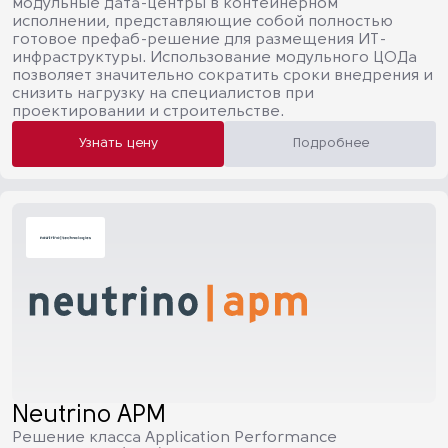
модульные дата-центры в контейнерном
исполнении, представляющие собой полностью
готовое префаб-решение для размещения ИТ-
инфраструктуры. Использование модульного ЦОДа
позволяет значительно сократить сроки внедрения и
снизить нагрузку на специалистов при
проектировании и строительстве.
Узнать цену
Подробнее
Neutrino APM
Решение класса Application Performance