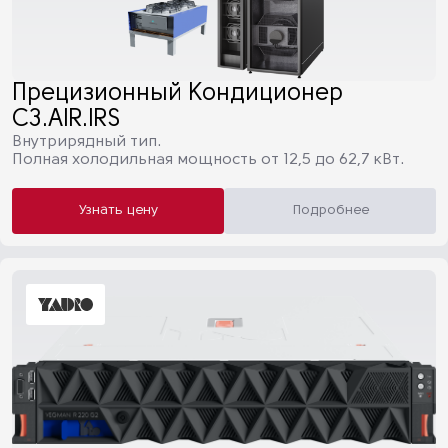
Прецизионный Кондиционер
C3.AIR.IRS
Внутрирядный тип.
Полная холодильная мощность от 12,5 до 62,7 кВт.
Узнать цену
Подробнее