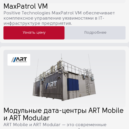
MaxPatrol VM
Positive Technologies MaxPatrol VM обеспечивает
комплексное управление уязвимостями в IT-
инфраструктуре предприятия.
Узнать цену
Подробнее
Модульные дата-центры ART Mobile
и ART Modular
ART Mobile и ART Modular — это современные