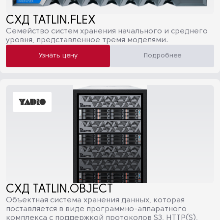
СХД TATLIN.FLEX
Семейство систем хранения начального и среднего
уровня, представленное тремя моделями.
Узнать цену
Подробнее
СХД TATLIN.OBJECT
Объектная система хранения данных, которая
поставляется в виде программно-аппаратного
комплекса с поддержкой протоколов S3, HTTP(S),