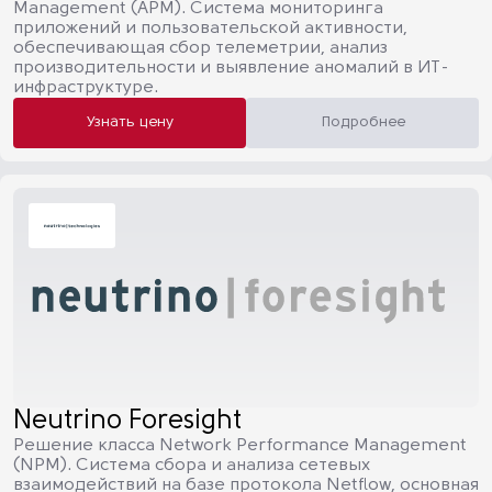
Management (APM). Система мониторинга
приложений и пользовательской активности,
обеспечивающая сбор телеметрии, анализ
производительности и выявление аномалий в ИТ-
инфраструктуре.
Узнать цену
Подробнее
Neutrino Foresight
Решение класса Network Performance Management
(NPM). Система сбора и анализа сетевых
взаимодействий на базе протокола Netflow, основная