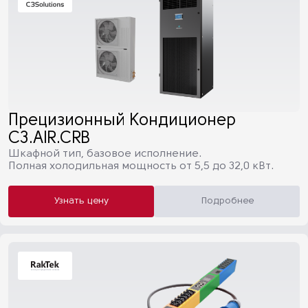
Прецизионный Кондиционер
C3.AIR.CRB
Шкафной тип, базовое исполнение.
Полная холодильная мощность от 5,5 до 32,0 кВт.
Узнать цену
Подробнее