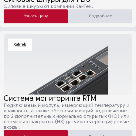
Силовые шнуры для PDU
Силовые шнуры от компании RakTek.
Узнать цену
Подробнее
Система мониторинга RTM
Подключаемый модуль, измеряющий температуру и
влажность, а также обеспечивающий подключение
до 2 дополнительных нормально открытых (НО) или
нормально закрытых (НЗ) датчиков через цифровые
входы.