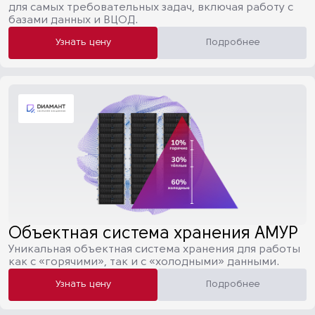
для самых требовательных задач, включая работу с
базами данных и ВЦОД.
Узнать цену
Подробнее
Объектная система хранения АМУР
Уникальная объектная система хранения для работы
как с «горячими», так и с «холодными» данными.
Узнать цену
Подробнее