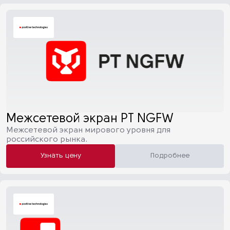
Межсетевой экран PT NGFW
Межсетевой экран мирового уровня для
российского рынка.
Узнать цену
Подробнее