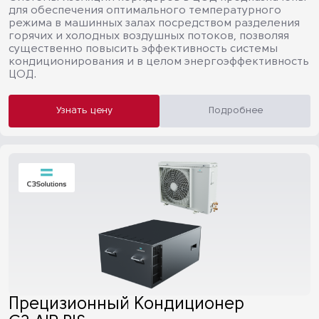
для обеспечения оптимального температурного
режима в машинных залах посредством разделения
горячих и холодных воздушных потоков, позволяя
существенно повысить эффективность системы
кондиционирования и в целом энергоэффективность
ЦОД.
Узнать цену
Подробнее
Прецизионный Кондиционер