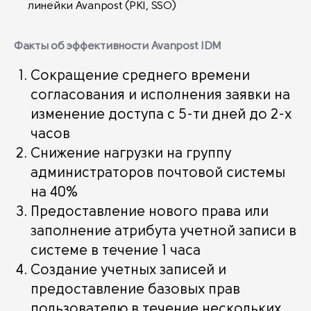
линейки Avanpost (РКI, SSO)
Факты об эффективности Avanpost IDM
Сокращение среднего времени
согласования и исполнения заявки на
изменение доступа с 5-ти дней до 2-х
часов
Снижение нагрузки на группу
администраторов почтовой системы
на 40%
Предоставление нового права или
заполнение атрибута учетной записи в
системе в течение 1 часа
Создание учетных записей и
предоставление базовых прав
пользователю в течение нескольких