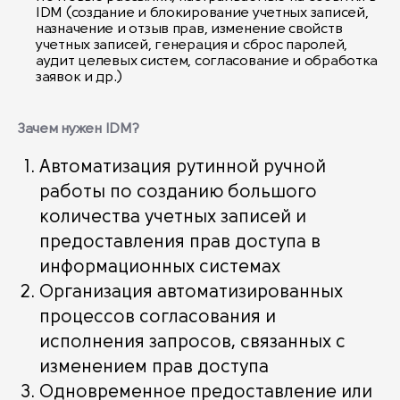
IDM (создание и блокирование учетных записей,
назначение и отзыв прав, изменение свойств
учетных записей, генерация и сброс паролей,
аудит целевых систем, согласование и обработка
заявок и др.)
Зачем нужен IDM?
Автоматизация рутинной ручной
работы по созданию большого
количества учетных записей и
предоставления прав доступа в
информационных системах
Организация автоматизированных
процессов согласования и
исполнения запросов, связанных с
изменением прав доступа
Одновременное предоставление или