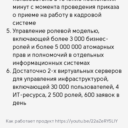
минут с момента проведения приказа
о приеме на работу в кадровой
системе
Управление ролевой моделью,
включающей более 3 000 бизнес-
ролей и более 5 000 000 атомарных
прав и полномочий в отдельных
информационных системах
Достаточно 2-х виртуальных серверов
для управления инфраструктурой,
включающей 30 000 пользователей, 4
ИТ-ресурса, 2 500 ролей, 600 заявок в
день
Как работает продукт
https://youtu.be/22aZeRY5LIY