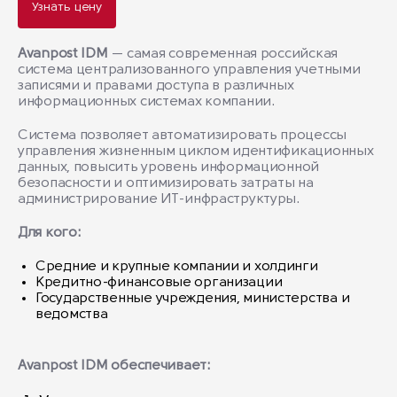
Узнать цену
Avanpost IDM
— самая современная российская
система централизованного управления учетными
записями и правами доступа в различных
информационных системах компании.
Система позволяет автоматизировать процессы
управления жизненным циклом идентификационных
данных, повысить уровень информационной
безопасности и оптимизировать затраты на
администрирование ИТ-инфраструктуры.
Для кого:
Средние и крупные компании и холдинги
Кредитно-финансовые организации
Государственные учреждения, министерства и
ведомства
Avanpost IDM обеспечивает: