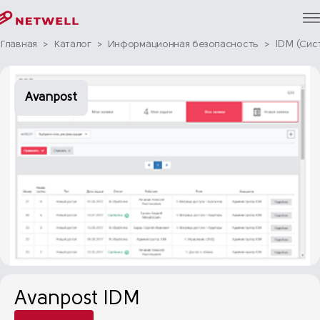
Главная
>
Каталог
>
Информационная безопасность
>
IDM (Сис
Avanpost
Avanpost IDM