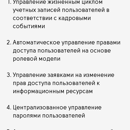
Управление жизненным циклом
учетных записей пользователей в
соответствии с кадровыми
событиями
Автоматическое управление правами
доступа пользователей на основе
ролевой модели
Управление заявками на изменение
прав доступа пользователей к
информационным ресурсам
Централизованное управление
паролями пользователей