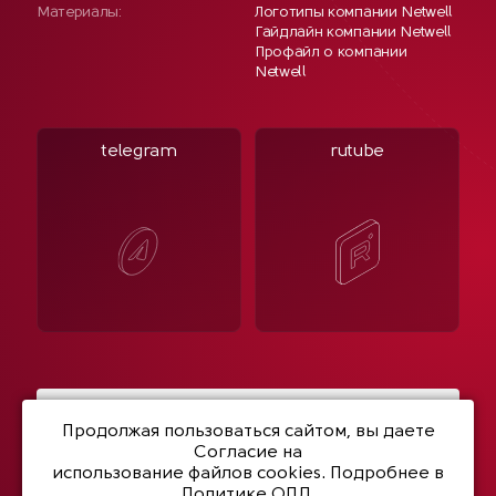
Материалы:
Логотипы компании Netwell
Гайдлайн компании Netwell
Профайл о компании
Netwell
telegram
rutube
Написать нам
Продолжая пользоваться сайтом, вы даете
Согласие на
использование файлов cookies
. Подробнее в
Политике ОПД.