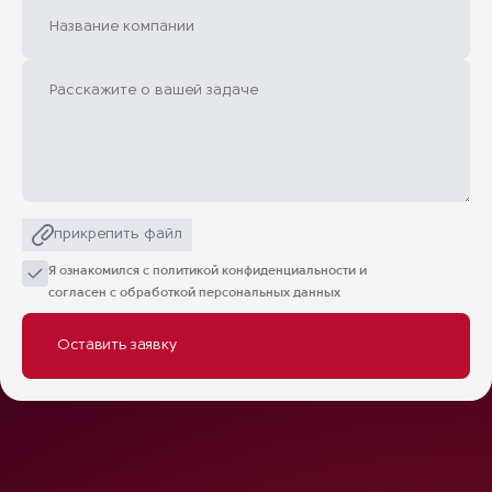
прикрепить файл
Я ознакомился с
политикой конфиденциальности
и
согласен с обработкой персональных данных