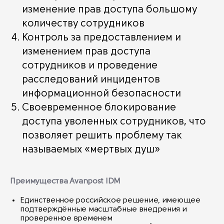
изменение прав доступа большому
количеству сотрудников
Контроль за предоставлением и
изменением прав доступа
сотрудников и проведение
расследований инцидентов
информационной безопасности
Своевременное блокирование
доступа уволенных сотрудников, что
позволяет решить проблему так
называемых «мертвых душ»
Преимущества Avanpost IDM
Единственное российское решение, имеющее
подтверждённые масштабные внедрения и
проверенное временем