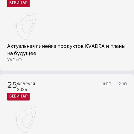
ВЕБИНАР
Актуальная линейка продуктов KVADRA и планы
на будущее
YADRO
25
ФЕВРАЛЯ
11:00 — 12:30
2026
ВЕБИНАР