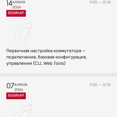
14
АПРЕЛЯ
11:00 — 12:30
2026
ВЕБИНАР
Первичная настройка коммутатора –
подключение, базовая конфигурация,
управление (CLI, Web Tools)
07
АПРЕЛЯ
11:00 — 12:30
2026
ВЕБИНАР