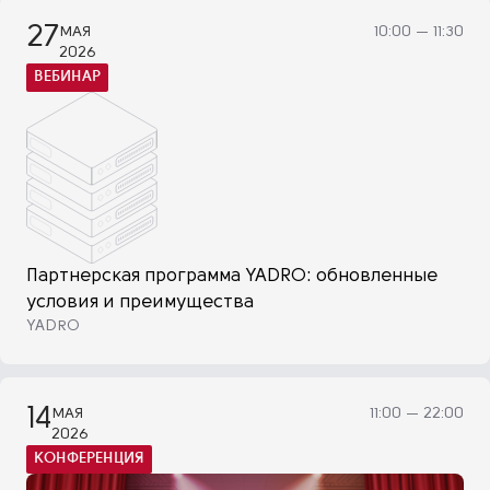
27
МАЯ
10:00 — 11:30
2026
ВЕБИНАР
Партнерская программа YADRO: обновленные
условия и преимущества
YADRO
14
МАЯ
11:00 — 22:00
2026
КОНФЕРЕНЦИЯ