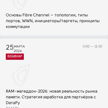
Основы Fibre Channel – топологии, типы
портов, WWN, инициаторы/таргеты, принципы
коммутации
25
МАРТА
11:00 — 12:30
2026
ВЕБИНАР
RAM-магеддон-2026: новая реальность рынка
памяти. Стратегия заработка для партнёров с
DатаРу