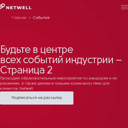
Главная
>
События
Будьте в центре
всех событий индустрии –
Страница 2
Проводим образовательные мероприятия по вендорам и их
решениям, а также делимся новыми возможностями для
клиентов Netwell
Подписаться на рассылку