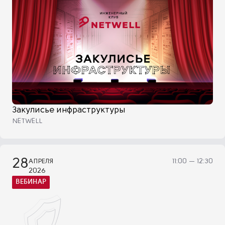
Закулисье инфраструктуры
NETWELL
28
АПРЕЛЯ
11:00 — 12:30
2026
ВЕБИНАР