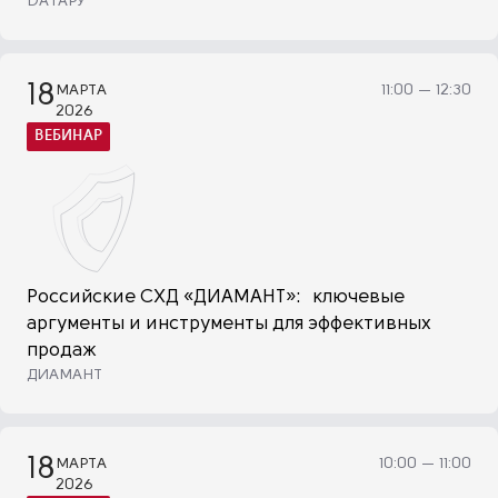
DАТАРУ
18
МАРТА
11:00 — 12:30
2026
ВЕБИНАР
Российские СХД «ДИАМАНТ»: ключевые
аргументы и инструменты для эффективных
продаж
ДИАМАНТ
18
МАРТА
10:00 — 11:00
2026