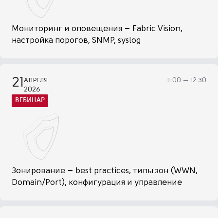
Мониторинг и оповещения – Fabric Vision,
настройка порогов, SNMP, syslog
21
АПРЕЛЯ
11:00 — 12:30
2026
ВЕБИНАР
Зонирование – best practices, типы зон (WWN,
Domain/Port), конфигурация и управление