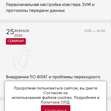
Первоначальная настройка кластера. SVM и
протоколы передачи данных
25
ФЕВРАЛЯ
11:00 — 16:00
2026
СЕМИНАР
Внедрение ПО ФЛАТ и проблемы переходного
процесса миграции
Продолжая пользоваться сайтом, вы даете
ФЛАТ
Согласие на
использование файлов cookies
. Подробнее в
Политике ОПД.
25
ФЕВРАЛЯ
10:00 — 11:30
Согласиться