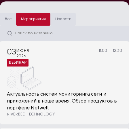
Все
Мероприятия
Новости
03
ИЮНЯ
11:00 — 12:30
2026
ВЕБИНАР
Актуальность систем мониторинга сети и
приложений в наше время. Обзор продуктов в
портфеле Netwell
RIVERBED TECHNOLOGY