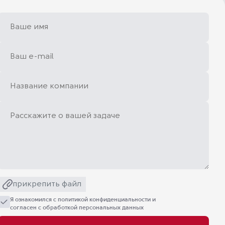
прикрепить файл
Я ознакомился с
политикой конфиденциальности
и
согласен с обработкой персональных данных