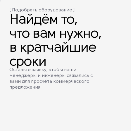
[ Подобрать оборудование ]
Найдём то,
что вам нужно,
в кратчайшие
сроки
Оставьте заявку, чтобы наши
менеджеры и инженеры связались с
вами для просчёта коммерческого
предложения