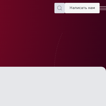
Написать нам