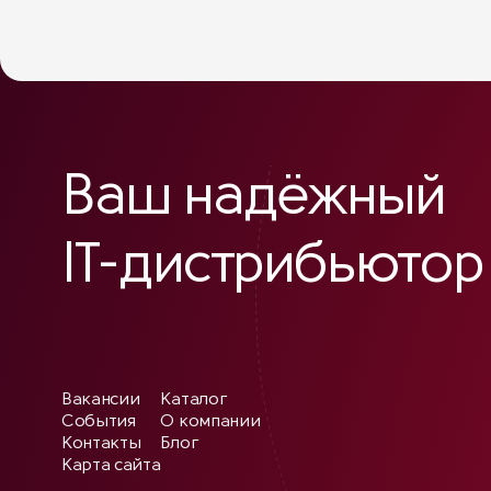
Ваш надёжный
IT-дистрибьютор
Вакансии
Каталог
События
О компании
Контакты
Блог
Карта сайта