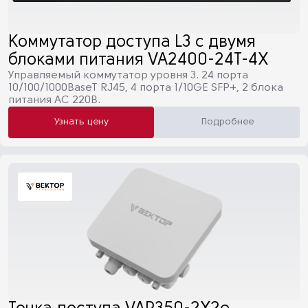
Коммутатор доступа L3 с двумя
блоками питания VA2400-24T-4X
Управляемый коммутатор уровня 3. 24 порта
10/100/1000BaseT RJ45, 4 порта 1/10GE SFP+, 2 блока
питания AC 220В.
Узнать цену
Подробнее