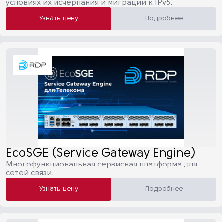
условиях их исчерпания и миграции к IPv6.
Узнать цену
Подробнее
EcoSGE (Service Gateway Engine)
Многофункциональная сервисная платформа для
сетей связи.
Узнать цену
Подробнее