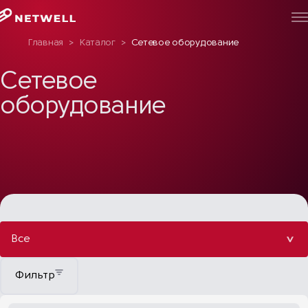
Главная
>
Каталог
>
Сетевое оборудование
Сетевое
оборудование
Все
Фильтр