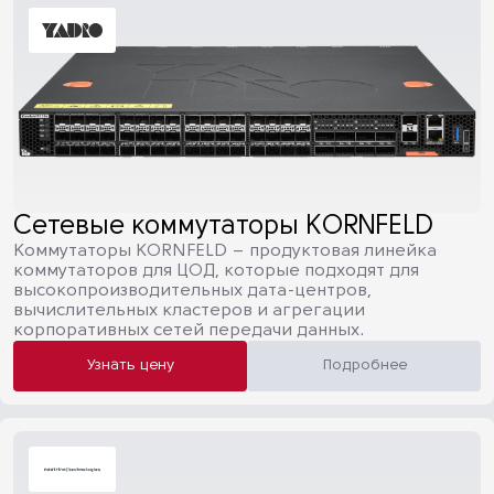
Сетевые коммутаторы KORNFELD
Коммутаторы KORNFELD – продуктовая линейка
коммутаторов для ЦОД, которые подходят для
высокопроизводительных дата-центров,
вычислительных кластеров и агрегации
корпоративных сетей передачи данных.
Узнать цену
Подробнее