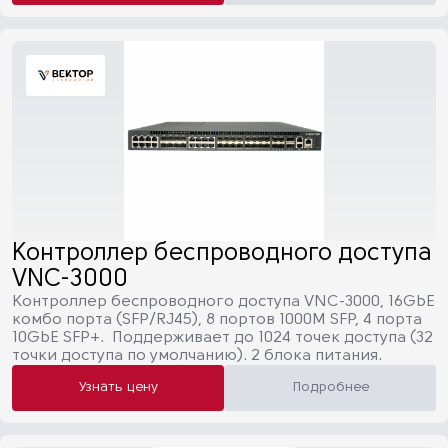
Контроллер беспроводного доступа
VNC-3000
Контроллер беспроводного доступа VNC-3000, 16GbE
комбо порта (SFP/RJ45), 8 портов 1000M SFP, 4 порта
10GbE SFP+. Поддерживает до 1024 точек доступа (32
точки доступа по умолчанию). 2 блока питания.
Узнать цену
Подробнее