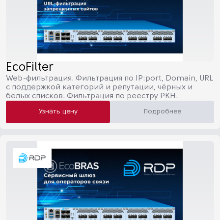
EcoFilter
Web-фильтрация. Фильтрация по IP:port, Domain, URL
с поддержкой категорий и репутации, чёрных и
белых списков. Фильтрация по реестру РКН.
Узнать цену
Подробнее