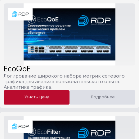
EcoQoE
Логирование широкого набора метрик сетевого
трафика для анализа пользовательского опыта.
Аналитика трафика.
Узнать цену
Подробнее