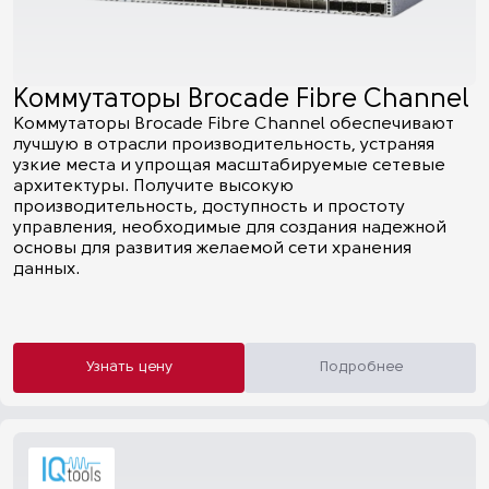
Коммутаторы Brocade Fibre Channel
Коммутаторы Brocade Fibre Channel обеспечивают
лучшую в отрасли производительность, устраняя
узкие места и упрощая масштабируемые сетевые
архитектуры. Получите высокую
производительность, доступность и простоту
управления, необходимые для создания надежной
основы для развития желаемой сети хранения
данных.
Узнать цену
Подробнее