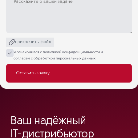
прикрепить файл
Я ознакомился с
политикой конфиденциальности
и
согласен с обработкой персональных данных
Ваш надёжный
IT-дистрибьютор