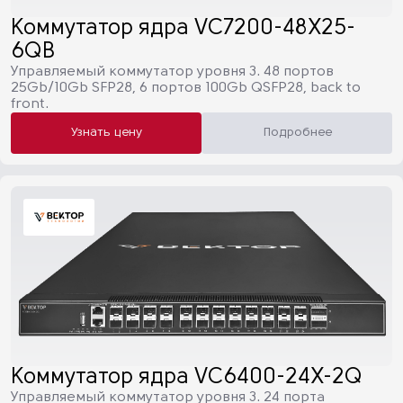
Коммутатор ядра VC7200-48X25-
6QB
Управляемый коммутатор уровня 3. 48 портов
25Gb/10Gb SFP28, 6 портов 100Gb QSFP28, back to
front.
Узнать цену
Подробнее
Коммутатор ядра VC6400-24X-2Q
Управляемый коммутатор уровня 3. 24 порта