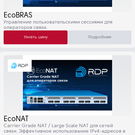
EcoBRAS
Управление пользовательскими сессиями для
операторов связи.
Узнать цену
Подробнее
EcoNAT
Carrier Grade NAT / Large Scale NAT для сетей
связи. Эффективное использование IPv4-адресов в