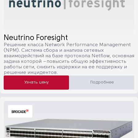
Neutrino Foresight
Решение класса Network Performance Management
(NPM). Система сбора и анализа сетевых
взаимодействий на базе протокола Netflow, основная
задача которой –повысить общую эффективность
работы сети, снизить издержки на ее поддержку и
решение инцидентов.
Узнать цену
Подробнее