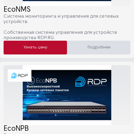
EcoNMS
Система мониторинга и управления для сетевых
устройств.
Собственная система управления для устройств
производства RDP.RU.
Узнать цену
Подробнее
EcoNPB