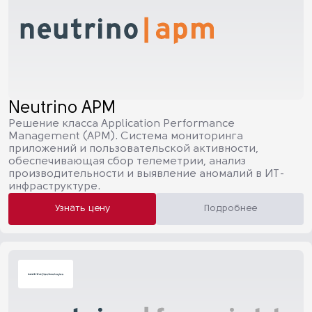
Neutrino APM
Решение класса Application Performance
Management (APM). Система мониторинга
приложений и пользовательской активности,
обеспечивающая сбор телеметрии, анализ
производительности и выявление аномалий в ИТ-
инфраструктуре.
Узнать цену
Подробнее