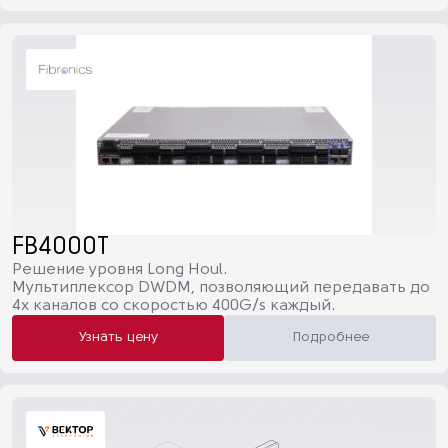
FB4000T
Решение уровня Long Houl.
Мультиплексор DWDM, позволяющий передавать до
4х каналов со скоростью 400G/s каждый.
Узнать цену
Подробнее