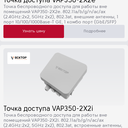
Точка доступа VAP350-2X2e
Точка беспроводного доступа для работы вне
помещений VAP350-2X2e. 802.11a/b/g/n/ac/ax
(2.4GHz:2х2, 5GHz 2x2), 802.3at, внешние антенны, 1
порт 10/100/1000Base-T GE, 1 комбо порт (GbE/SFP)
Узнать цену
Подробнее
Точка доступа VAP350-2X2i
Точка беспроводного доступа для работы вне
помещений VAP350-2X2i. 802.11a/b/g/n/ac/ax
(2.4GHz:2х2, 5GHz 2x2), 802.3at, встроенные антенны,