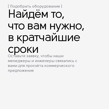
[ Подобрать оборудование ]
Найдём то,
что вам нужно,
в кратчайшие
сроки
Оставьте заявку, чтобы наши
менеджеры и инженеры связались с
вами для просчёта коммерческого
предложения