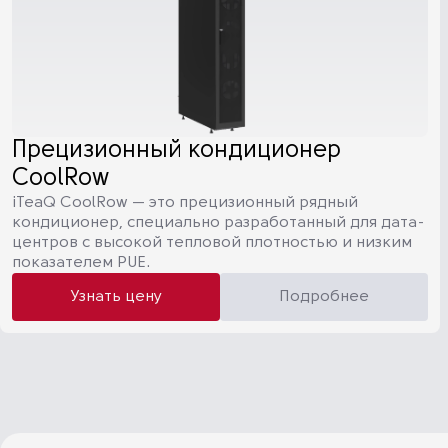
Прецизионный кондиционер
CoolRow
iTeaQ CoolRow — это прецизионный рядный
кондиционер, специально разработанный для дата-
центров с высокой тепловой плотностью и низким
показателем PUE.
Узнать цену
Подробнее