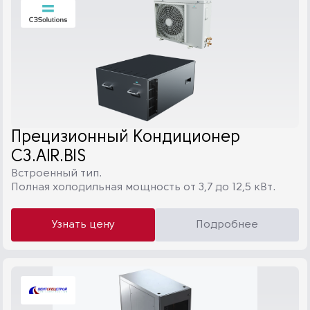
Прецизионный Кондиционер
C3.AIR.BIS
Встроенный тип.
Полная холодильная мощность от 3,7 до 12,5 кВт.
Узнать цену
Подробнее