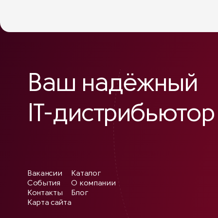
Ваш надёжный
IT-дистрибьютор
Вакансии
Каталог
События
О компании
Контакты
Блог
Карта сайта