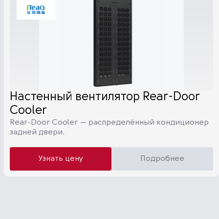
Настенный вентилятор Rear-Door
Cooler
Rear-Door Cooler — распределённый кондиционер
задней двери.
Узнать цену
Подробнее