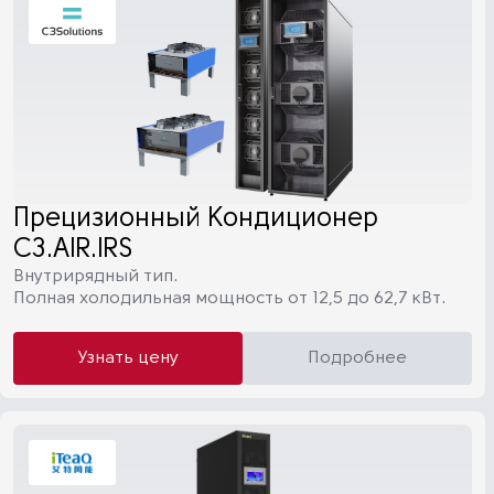
Прецизионный Кондиционер
C3.AIR.IRS
Внутрирядный тип.
Полная холодильная мощность от 12,5 до 62,7 кВт.
Узнать цену
Подробнее