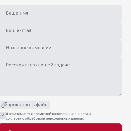
прикрепить файл
Я ознакомился с
политикой конфиденциальности
и
согласен с обработкой персональных данных