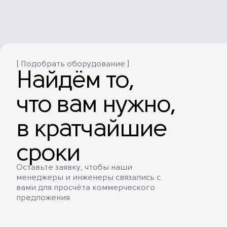
[ Подобрать оборудование ]
Найдём то,
что вам нужно,
в кратчайшие
сроки
Оставьте заявку, чтобы наши
менеджеры и инженеры связались с
вами для просчёта коммерческого
предложения