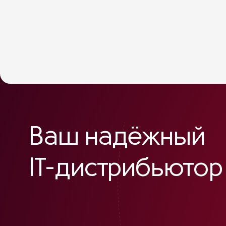
Ваш надёжный
IT-дистрибьютор