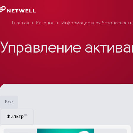
Главная
>
Каталог
>
Информационная безопасность
Управление актива
Все
Фильтр