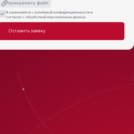
прикрепить файл
Я ознакомился с
политикой конфиденциальности
и
согласен с обработкой персональных данных