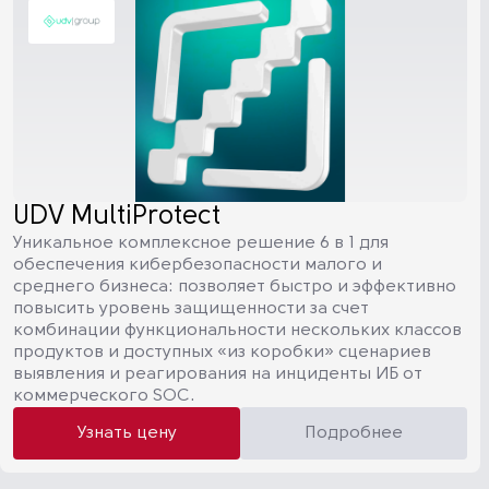
UDV MultiProtect
Уникальное комплексное решение 6 в 1 для
обеспечения кибербезопасности малого и
среднего бизнеса: позволяет быстро и эффективно
повысить уровень защищенности за счет
комбинации функциональности нескольких классов
продуктов и доступных «из коробки» сценариев
выявления и реагирования на инциденты ИБ от
коммерческого SOC.
Узнать цену
Подробнее