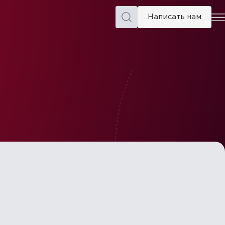
Написать нам