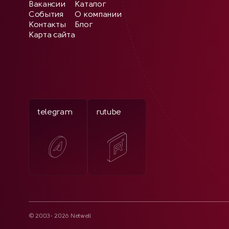
Вакансии
Каталог
События
О компании
Контакты
Блог
Карта сайта
telegram
rutube
© 2003- 2026 Netwell