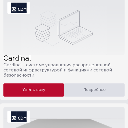
Cardinal
Cardinal - cистема управления распределенной
сетевой инфраструктурой и функциями сетевой
безопасности.
Узнать цену
Подробнее