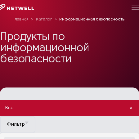
Главная
>
Каталог
>
Информационная безопасность
Продукты по
информационной
безопасности
Все
Фильтр