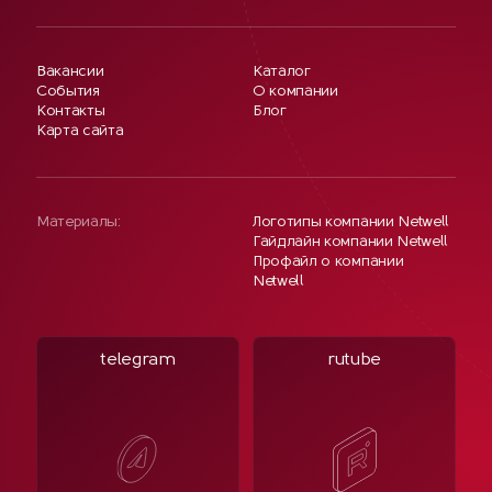
Вакансии
Каталог
События
О компании
Контакты
Блог
Карта сайта
Материалы:
Логотипы компании Netwell
Гайдлайн компании Netwell
Профайл о компании
Netwell
telegram
rutube