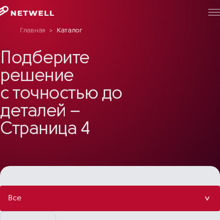
Главная
>
Каталог
Подберите
решение
с точностью до
деталей –
Страница 4
Все