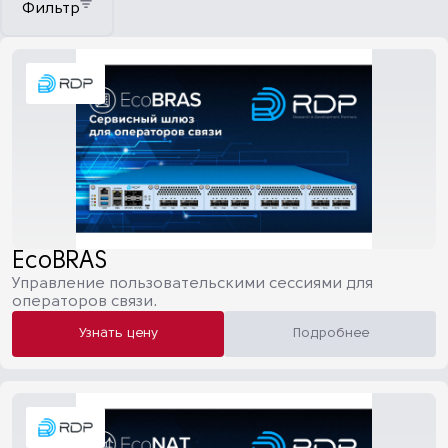
Фильтр
EcoBRAS
Управление пользовательскими сессиями для
операторов связи.
Узнать цену
Подробнее