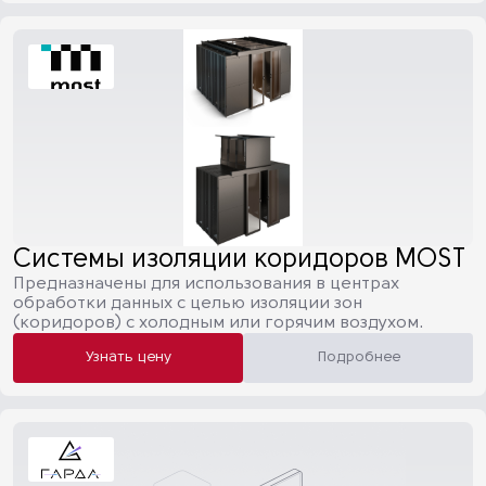
Системы изоляции коридоров MOST
Предназначены для использования в центрах
обработки данных с целью изоляции зон
(коридоров) с холодным или горячим воздухом.
Узнать цену
Подробнее