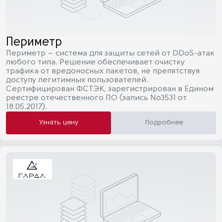
Периметр
Периметр – система для защиты сетей от DDoS-атак
любого типа. Решение обеспечивает очистку
трафика от вредоносных пакетов, не препятствуя
доступу легитимных пользователей.
Сертифицирован ФСТЭК, зарегистрирован в Едином
реестре отечественного ПО (запись №3531 от
18.05.2017).
Узнать цену
Подробнее