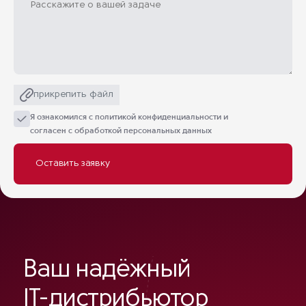
прикрепить файл
Я ознакомился с
политикой конфиденциальности
и
согласен с обработкой персональных данных
Ваш надёжный
IT-дистрибьютор