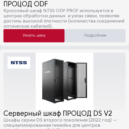
ПРОЦОД ODF
Кроссовый шкаф NTSS ODF PROF используется в
центрах обработки данных и узлах связи, позволяя
достичь высокой плотности (количества соединений
оптических кабелей).
Узнать цену
Подробнее
Серверный шкаф ПРОЦОД DS V2
Шкафы серии DS второго поколения (2022 год) —
специализированная линейка для центров