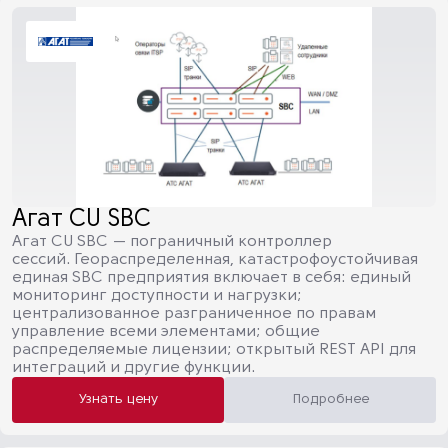
Агат CU SBC
Агат CU SBC — пограничный контроллер
сессий. Геораспределенная, катастрофоустойчивая
единая SBC предприятия включает в себя: единый
мониторинг доступности и нагрузки;
централизованное разграниченное по правам
управление всеми элементами; общие
распределяемые лицензии; открытый REST API для
интеграций и другие функции.
Узнать цену
Подробнее