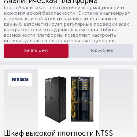
Аналитическая платформа
Гарда Аналитика – платформа информационной и
экономической безопасности. Система анализирует
взаимосвязи событий из различных источников
данных, автоматизирует регулярные проверки всех
контрагентов и сотрудников компании. Гибкие
возможности платформы позволяют настроить
индивидуальные пользовательские сценарии.
Узнать цену
Подробнее
Шкаф высокой плотности NTSS