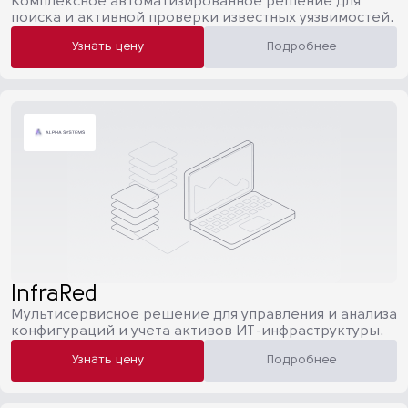
Комплексное автоматизированное решение для
поиска и активной проверки известных уязвимостей.
Узнать цену
Подробнее
InfraRed
Мультисервисное решение для управления и анализа
конфигураций и учета активов ИТ-инфраструктуры.
Узнать цену
Подробнее