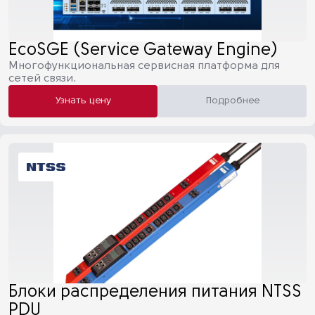
EcoSGE (Service Gateway Engine)
Многофункциональная сервисная платформа для
сетей связи.
Узнать цену
Подробнее
Блоки распределения питания NTSS
PDU