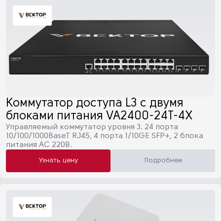
Коммутатор доступа L3 с двумя
блоками питания VA2400-24T-4X
Управляемый коммутатор уровня 3. 24 порта
10/100/1000BaseT RJ45, 4 порта 1/10GE SFP+, 2 блока
питания AC 220В.
Узнать цену
Подробнее