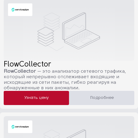
FlowCollector
FlowCollector
— это анализатор сетевого трафика,
который непрерывно отслеживает входящие и
исходящие из сети пакеты, гибко реагируя на
обнаруженные в них аномалии.
Узнать цену
Подробнее