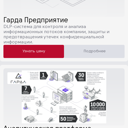
Гарда Предприятие
DLP-система для контроля и анализа
информационных потоков компании, защиты и
предотвращения утечек конфиденциальной
информации.
Узнать цену
Подробнее