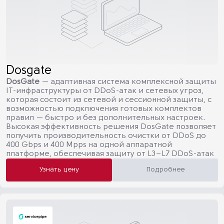
Dosgate
DosGate
— адаптивная система комплексной защиты
IT-инфраструктуры от DDoS-атак и сетевых угроз,
которая состоит из сетевой и сессионной защиты, с
возможностью подключения готовых комплектов
правил — быстро и без дополнительных настроек.
Высокая эффективность решения DosGate позволяет
получить производительность очистки от DDoS до
400 Gbps и 400 Mpps на одной аппаратной
платформе, обеспечивая защиту от L3–L7 DDoS-атак
Узнать цену
Подробнее