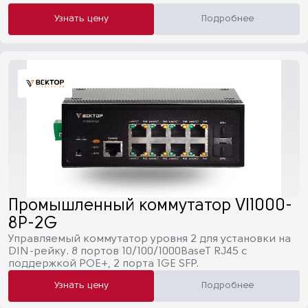
Узнать цену
Подробнее
Промышленный коммутатор VI1000-
8P-2G
Управляемый коммутатор уровня 2 для установки на
DIN-рейку. 8 портов 10/100/1000BaseT RJ45 с
поддержкой POE+, 2 порта 1GE SFP.
Узнать цену
Подробнее