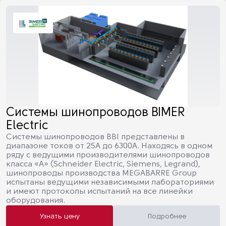
Системы шинопроводов BIMER
Electric
Системы шинопроводов BBI представлены в
диапазоне токов от 25А до 6300А. Находясь в одном
ряду с ведущими производителями шинопроводов
класса «А» (Schneider Electric, Siemens, Legrand),
шинопроводы производства MEGABARRE Group
испытаны ведущими независимыми лабораториями
и имеют протоколы испытаний на все линейки
оборудования.
Узнать цену
Подробнее