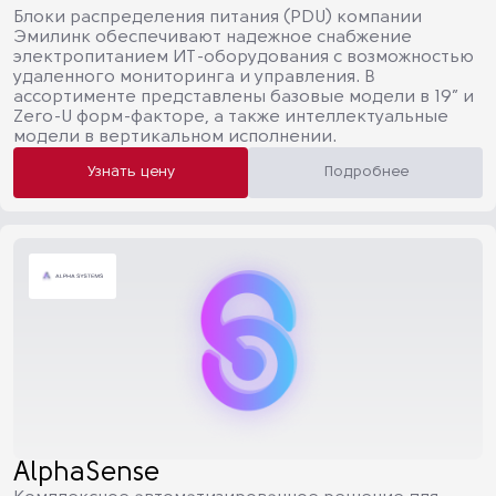
Блоки распределения питания (PDU) компании
Эмилинк обеспечивают надежное снабжение
электропитанием ИТ-оборудования с возможностью
удаленного мониторинга и управления. В
ассортименте представлены базовые модели в 19” и
Zero-U форм-факторе, а также интеллектуальные
модели в вертикальном исполнении.
Узнать цену
Подробнее
AlphaSense