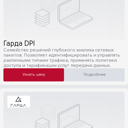
Гарда DPI
Семейство решений глубокого анализа сетевых
пакетов. Позволяет идентифицировать и управлять
различными типами трафика, применять политики
доступа и тарификации услуг передачи данных.
Узнать цену
Подробнее