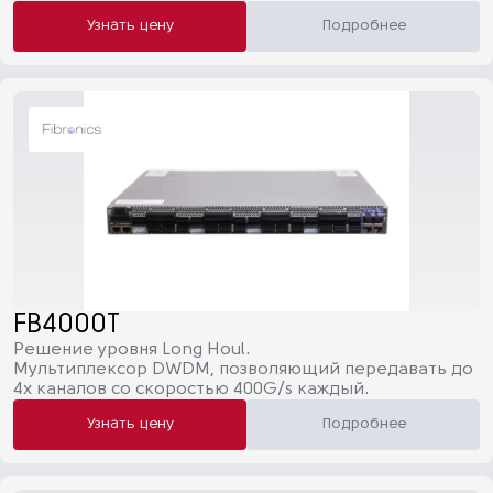
Узнать цену
Подробнее
FB4000T
Решение уровня Long Houl.
Мультиплексор DWDM, позволяющий передавать до
4х каналов со скоростью 400G/s каждый.
Узнать цену
Подробнее