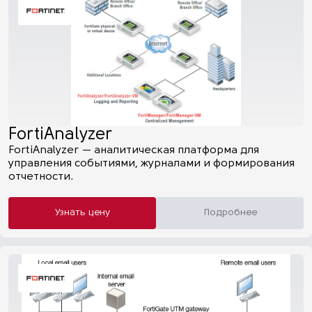
FortiAnalyzer
FortiAnalyzer — аналитическая платформа для
управления событиями, журналами и формирования
отчетности.
Узнать цену
Подробнее