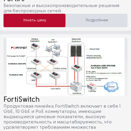
Безопасные и высокопроизводительные решения
для беспроводных сетей.
Узнать цену
Подробнее
FortiSwitch
Продуктовая линейка FortiSwitch включает в себя 1
GbE, 10 GbE и PoE коммутаторы, имеющие
выдающиеся ценовые показатели, высокую
производительность и масштабируемость, что
удовлетворяет требованиям множества