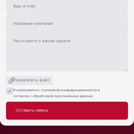
прикрепить файл
Я ознакомился с
политикой конфиденциальности
и
согласен с обработкой персональных данных