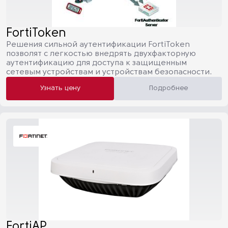
FortiToken
Решения сильной аутентификации FortiToken
позволят с легкостью внедрять двухфакторную
аутентификацию для доступа к защищенным
сетевым устройствам и устройствам безопасности.
Узнать цену
Подробнее
FortiAP