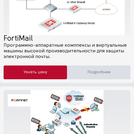
FortiMail
Программно-аппаратные комплексы и виртуальные
машины высокой производительности для защиты
электронной почты.
Узнать цену
Подробнее