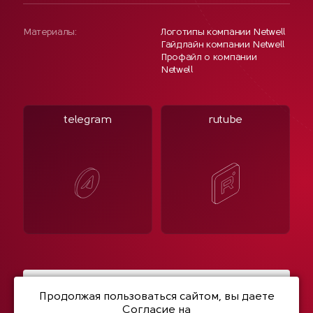
Материалы:
Логотипы компании Netwell
Гайдлайн компании Netwell
Профайл о компании
Netwell
telegram
rutube
Написать нам
Продолжая пользоваться сайтом, вы даете
Согласие на